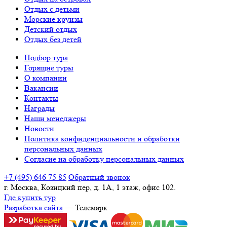
Отдых с детьми
Морские круизы
Детский отдых
Отдых без детей
Подбор тура
Горящие туры
О компании
Вакансии
Контакты
Награды
Наши менеджеры
Новости
Политика конфиденциальности и обработки
персональных данных
Согласие на обработку персональных данных
+7 (495) 646 75 85
Обратный звонок
г. Москва, Козицкий пер, д. 1А, 1 этаж, офис 102.
Где купить тур
Разработка сайта
— Телемарк