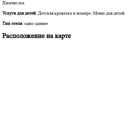
Химчистка
Услуги для детей
: Детская кроватка в номере, Меню для детей
Тип отеля
: одно здание
Расположение на карте