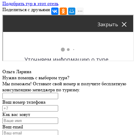
Подобрать тур в этот отель
Поделиться с друзьями
Ольга Ларина
Нужна помощь с выбором тура?
Мы поможем! Оставьте свой номер и получите бесплатную
консультацию менеджера по туризму.
Ваш номер телефона
Как вас зовут
Ваш email