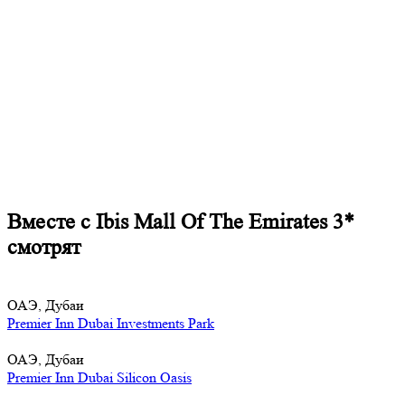
Вместе с Ibis Mall Of The Emirates 3*
смотрят
ОАЭ, Дубаи
Premier Inn Dubai Investments Park
ОАЭ, Дубаи
Premier Inn Dubai Silicon Oasis