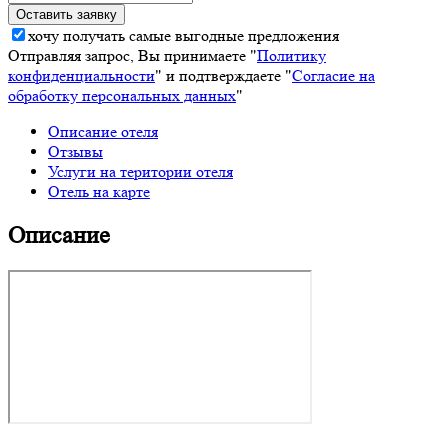
хочу получать самые выгодные предложения
Отправляя запрос, Вы принимаете "
Политику
конфиденциальности
" и подтверждаете "
Согласие на
обработку персональных данных
"
Описание отеля
Отзывы
Услуги на територии отеля
Отель на карте
Описание