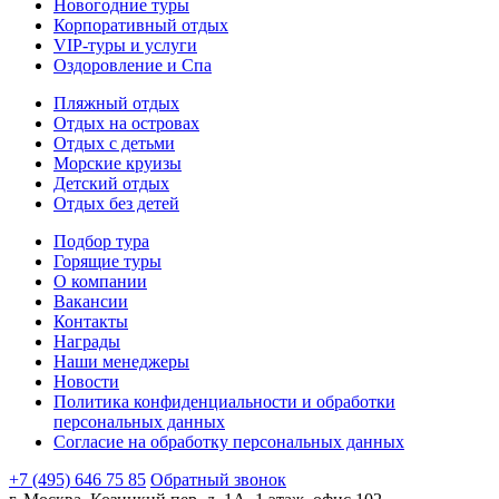
Новогодние туры
Корпоративный отдых
VIP-туры и услуги
Оздоровление и Спа
Пляжный отдых
Отдых на островах
Отдых с детьми
Морские круизы
Детский отдых
Отдых без детей
Подбор тура
Горящие туры
О компании
Вакансии
Контакты
Награды
Наши менеджеры
Новости
Политика конфиденциальности и обработки
персональных данных
Согласие на обработку персональных данных
+7 (495) 646 75 85
Обратный звонок