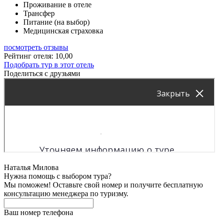
Проживание в отеле
Трансфер
Питание (на выбор)
Медицинская страховка
посмотреть отзывы
Рейтинг отеля: 10,00
Подобрать тур в этот отель
Поделиться с друзьями
Наталья Милова
Нужна помощь с выбором тура?
Мы поможем! Оставьте свой номер и получите бесплатную
консультацию менеджера по туризму.
Ваш номер телефона