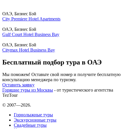
ОАЭ, Бизнес Бэй
City Premiere Hotel Apartments
ОАЭ, Бизнес Бэй
Gulf Court Hotel Business Bay
ОАЭ, Бизнес Бэй
Citymax Hotel Business Bay
Бесплатный подбор тура в ОАЭ
Мы поможем! Оставьте свой номер и получите бесплатную
консультацию менеджера по туризму.
Оставить заявку
Горящие туры из Москвы
- от туристического агентства
TezTour
© 2007—2026.
Горнолыжные туры
Экскурсионные туры
Свадебные туры