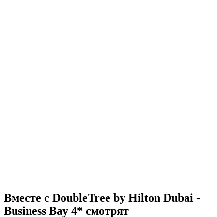
Вместе с DoubleTree by Hilton Dubai -
Business Bay 4* смотрят