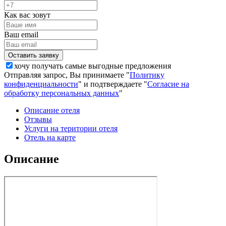
Как вас зовут
Ваш email
хочу получать самые выгодные предложения
Отправляя запрос, Вы принимаете "
Политику
конфиденциальности
" и подтверждаете "
Согласие на
обработку персональных данных
"
Описание отеля
Отзывы
Услуги на територии отеля
Отель на карте
Описание