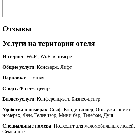
Отзывы
Услуги на територии отеля
Интернет
: Wi-Fi, Wi-Fi в номере
Общие услуги
: Консьерж, Лифт
Парковка
: Частная
Спорт
: Фитнес-центр
Бизнес-услуги
: Конференц-зал, Бизнес-центр
Удобства в номерах
: Сейф, Кондиционер, Обслуживание в
номерах, Фен, Телевизор, Мини-бар, Телефон, Душ
Специальные номера
: Подходит для маломобильных людей,
Семейные