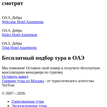
смотрят
ОАЭ, Дейра
Welcome Hotel Apartments
ОАЭ, Дейра
Hafez Hotel Apartment
ОАЭ, Дейра
Telal Hotel Apartments
Бесплатный подбор тура в ОАЭ
Мы поможем! Оставьте свой номер и получите бесплатную
консультацию менеджера по туризму.
Оставить заявку
Горящие туры из Москвы
- от туристического агентства
TezTour
© 2007—2026.
Горнолыжные туры
Экскурсионные туры