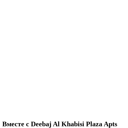
Вместе с Deebaj Al Khabisi Plaza Apts