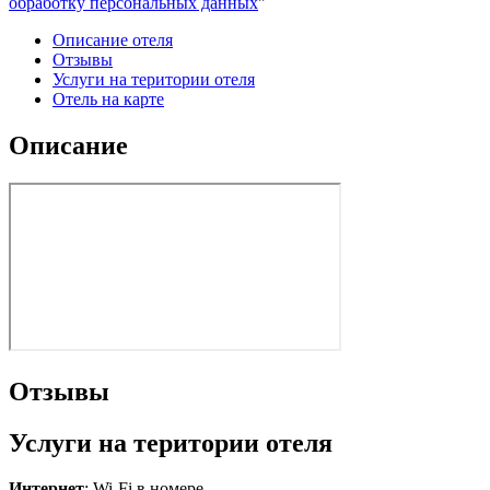
обработку персональных данных
"
Описание отеля
Отзывы
Услуги на територии отеля
Отель на карте
Описание
Отзывы
Услуги на територии отеля
Интернет
: Wi-Fi в номере