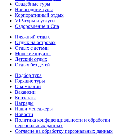
Свадебные туры
Новогодние туры
Корпоративный отдых
VIP-туры и услуги
Оздоровление и Спа
Пляжный отдых
Отдых на островах
Отдых с детьми
Морские круизы
Детский отдых
Отдых без детей
Подбор тура
Горящие туры
О компании
Вакансии
Контакты
Награды
Наши менеджеры
Новости
Политика конфиденциальности и обработки
персональных данных
Согласие на обработку персональных данных