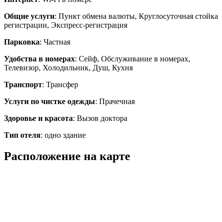
Общие услуги
: Пункт обмена валюты, Круглосуточная стойка
регистрации, Экспресс-регистрация
Парковка
: Частная
Удобства в номерах
: Сейф, Обслуживание в номерах,
Телевизор, Холодильник, Душ, Кухня
Транспорт
: Трансфер
Услуги по чистке одежды
: Прачечная
Здоровье и красота
: Вызов доктора
Тип отеля
: одно здание
Расположение на карте