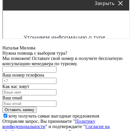
Наталья Милова
Нужна помощь с выбором тура?
Мы поможем! Оставьте свой номер и получите бесплатную
консультацию менеджера по туризму.
Ваш номер телефона
Как вас зовут
Ваш email
хочу получать самые выгодные предложения
Отправляя запрос, Вы принимаете "
Политику
конфиденциальности
" и подтверждаете "
Согласие на