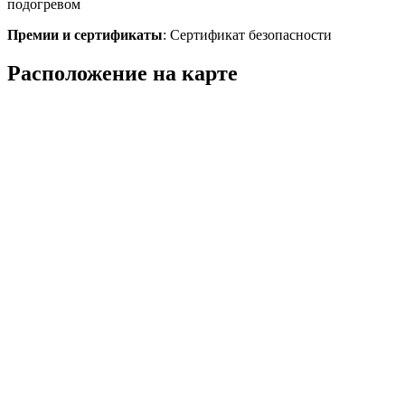
подогревом
Премии и сертификаты
: Сертификат безопасности
Расположение на карте