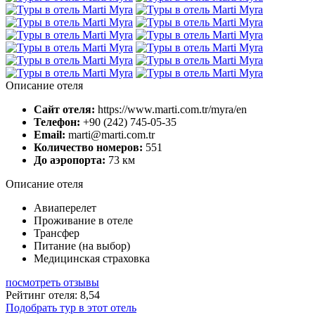
Описание отеля
Сайт отеля:
https://www.marti.com.tr/myra/en
Телефон:
+90 (242) 745-05-35
Email:
marti@marti.com.tr
Количество номеров:
551
До аэропорта:
73 км
Описание отеля
Авиаперелет
Проживание в отеле
Трансфер
Питание (на выбор)
Медицинская страховка
посмотреть отзывы
Рейтинг отеля: 8,54
Подобрать тур в этот отель