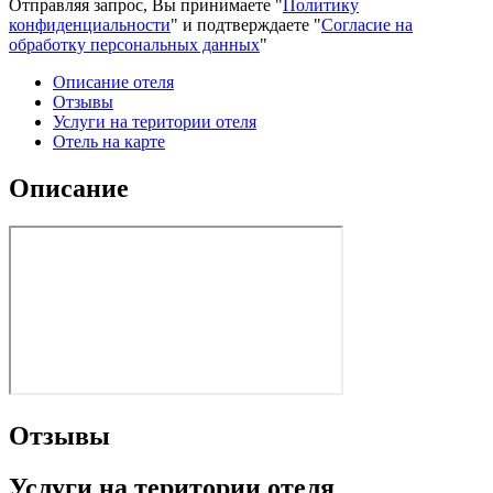
Отправляя запрос, Вы принимаете "
Политику
конфиденциальности
" и подтверждаете "
Согласие на
обработку персональных данных
"
Описание отеля
Отзывы
Услуги на територии отеля
Отель на карте
Описание
Отзывы
Услуги на територии отеля