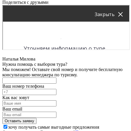
Поделиться с друзьями
Наталья Милова
Нужна помощь с выбором тура?
Мы поможем! Оставьте свой номер и получите бесплатную
консультацию менеджера по туризму.
Ваш номер телефона
Как вас зовут
Ваш email
хочу получать самые выгодные предложения