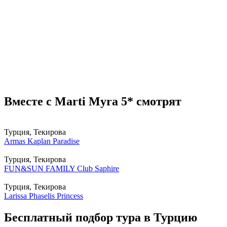
Вместе с Marti Myra 5* смотрят
Турция, Текирова
Armas Kaplan Paradise
Турция, Текирова
FUN&SUN FAMILY Club Saphire
Турция, Текирова
Larissa Phaselis Princess
Бесплатный подбор тура в Турцию