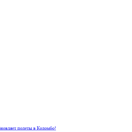
новляет полеты в Коломбо!