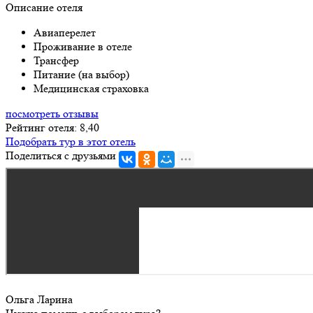
Описание отеля
Авиаперелет
Проживание в отеле
Трансфер
Питание (на выбор)
Медицинская страховка
посмотреть отзывы
Рейтинг отеля: 8,40
Подобрать тур в этот отель
Поделиться с друзьями
Ольга Ларина