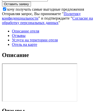
хочу получать самые выгодные предложения
Отправляя запрос, Вы принимаете "
Политику
конфиденциальности
" и подтверждаете "
Согласие на
обработку персональных данных
"
Описание отеля
Отзывы
Услуги на територии отеля
Отель на карте
Описание
Отзывы