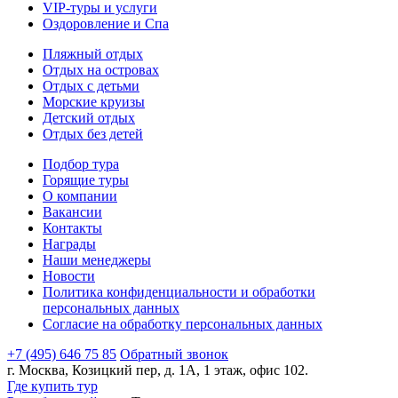
VIP-туры и услуги
Оздоровление и Спа
Пляжный отдых
Отдых на островах
Отдых с детьми
Морские круизы
Детский отдых
Отдых без детей
Подбор тура
Горящие туры
О компании
Вакансии
Контакты
Награды
Наши менеджеры
Новости
Политика конфиденциальности и обработки
персональных данных
Согласие на обработку персональных данных
+7 (495) 646 75 85
Обратный звонок
г. Москва, Козицкий пер, д. 1А, 1 этаж, офис 102.
Где купить тур