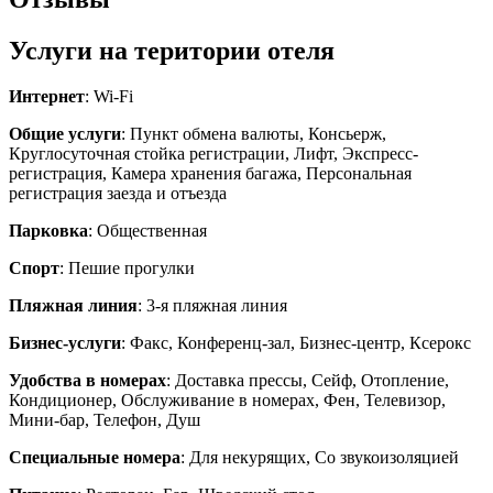
Услуги на територии отеля
Интернет
: Wi-Fi
Общие услуги
: Пункт обмена валюты, Консьерж,
Круглосуточная стойка регистрации, Лифт, Экспресс-
регистрация, Камера хранения багажа, Персональная
регистрация заезда и отъезда
Парковка
: Общественная
Спорт
: Пешие прогулки
Пляжная линия
: 3-я пляжная линия
Бизнес-услуги
: Факс, Конференц-зал, Бизнес-центр, Ксерокс
Удобства в номерах
: Доставка прессы, Сейф, Отопление,
Кондиционер, Обслуживание в номерах, Фен, Телевизор,
Мини-бар, Телефон, Душ
Специальные номера
: Для некурящих, Со звукоизоляцией