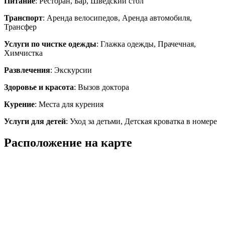
Питание
: Ресторан, Бар, Шведский стол
Транспорт
: Аренда велосипедов, Аренда автомобиля,
Трансфер
Услуги по чистке одежды
: Глажка одежды, Прачечная,
Химчистка
Развлечения
: Экскурсии
Здоровье и красота
: Вызов доктора
Курение
: Места для курения
Услуги для детей
: Уход за детьми, Детская кроватка в номере
Расположение на карте