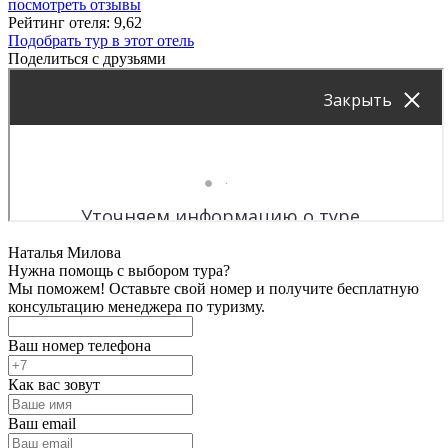
посмотреть отзывы
Рейтинг отеля: 9,62
Подобрать тур в этот отель
Поделиться с друзьями
Наталья Милова
Нужна помощь с выбором тура?
Мы поможем! Оставьте свой номер и получите бесплатную
консультацию менеджера по туризму.
Ваш номер телефона
Как вас зовут
Ваш email