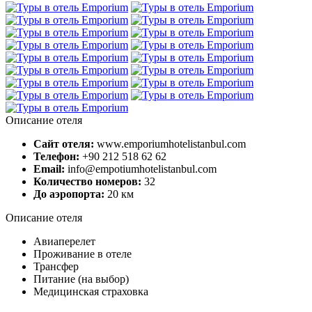
Описание отеля
Сайт отеля:
www.emporiumhotelistanbul.com
Телефон:
+90 212 518 62 62
Email:
info@empotiumhotelistanbul.com
Количество номеров:
32
До аэропорта:
20 км
Описание отеля
Авиаперелет
Проживание в отеле
Трансфер
Питание (на выбор)
Медицинская страховка