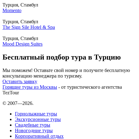
Турция, Стамбул
Momento
Турция, Стамбул
The Sign Sile Hotel & Spa
Турция, Стамбул
Mood Design Suites
Бесплатный подбор тура в Турцию
Мы поможем! Оставьте свой номер и получите бесплатную
консультацию менеджера по туризму.
Оставить заявку
Горящие туры из Москвы
- от туристического агентства
TezTour
© 2007—2026.
Горнолыжные туры
Экскурсионные туры
Свадебные туры
Новогодние туры
Корпоративный отдых