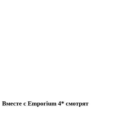
Вместе с Emporium 4* смотрят