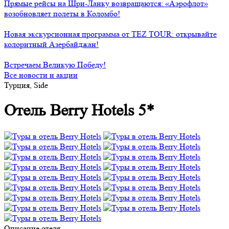
Прямые рейсы на Шри-Ланку возвращаются: «Аэрофлот»
возобновляет полеты в Коломбо!
Новая экскурсионная программа от TEZ TOUR: открывайте
колоритный Азербайджан!
Встречаем Великую Победу!
Все новости и акции
Турция, Side
Отель Berry Hotels 5*
Описание отеля