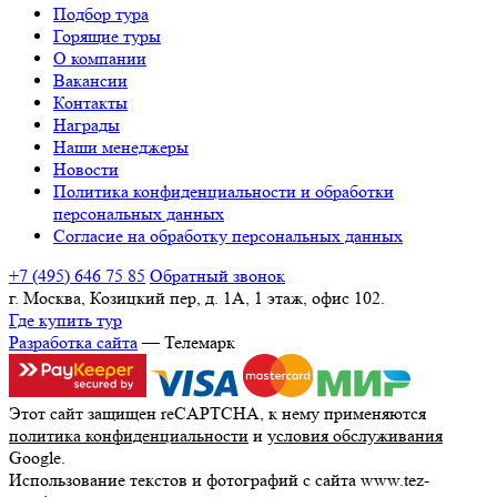
Подбор тура
Горящие туры
О компании
Вакансии
Контакты
Награды
Наши менеджеры
Новости
Политика конфиденциальности и обработки
персональных данных
Согласие на обработку персональных данных
+7 (495) 646 75 85
Обратный звонок
г. Москва, Козицкий пер, д. 1А, 1 этаж, офис 102.
Где купить тур
Разработка сайта
— Телемарк
Этот сайт защищен reCAPTCHA, к нему применяются
политика конфиденциальности
и
условия обслуживания
Google.
Использование текстов и фотографий с сайта www.tez-