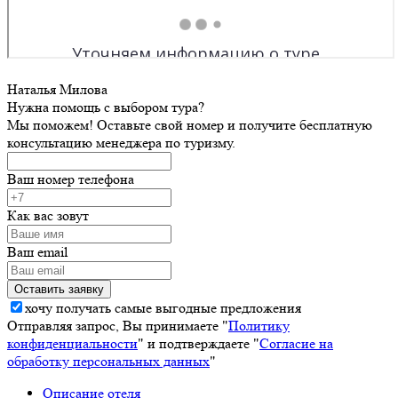
Наталья Милова
Нужна помощь с выбором тура?
Мы поможем! Оставьте свой номер и получите бесплатную
консультацию менеджера по туризму.
Ваш номер телефона
Как вас зовут
Ваш email
хочу получать самые выгодные предложения
Отправляя запрос, Вы принимаете "
Политику
конфиденциальности
" и подтверждаете "
Согласие на
обработку персональных данных
"
Описание отеля