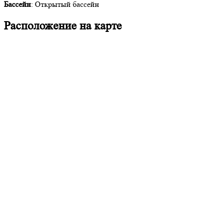
Бассейн
: Открытый бассейн
Расположение на карте