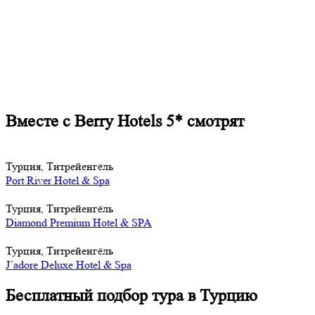
Вместе с Berry Hotels 5* смотрят
Турция, Титрейенгёль
Port River Hotel & Spa
Турция, Титрейенгёль
Diamond Premium Hotel & SPA
Турция, Титрейенгёль
J’adore Deluxe Hotel & Spa
Бесплатный подбор тура в Турцию