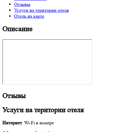
Отзывы
Услуги на територии отеля
Отель на карте
Описание
Отзывы
Услуги на територии отеля
Интернет
: Wi-Fi в номере