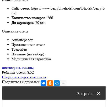
Сайт отеля:
https://www.berrybluehotel.com/tr/hotels/berry-b
lue
Количество номеров:
266
До аэропорта:
70 км
Описание отеля
Авиаперелет
Проживание в отеле
Трансфер
Питание (на выбор)
Медицинская страховка
посмотреть отзывы
Рейтинг отеля: 8,52
Подобрать тур в этот отель
Поделиться с друзьями