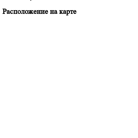
Расположение на карте