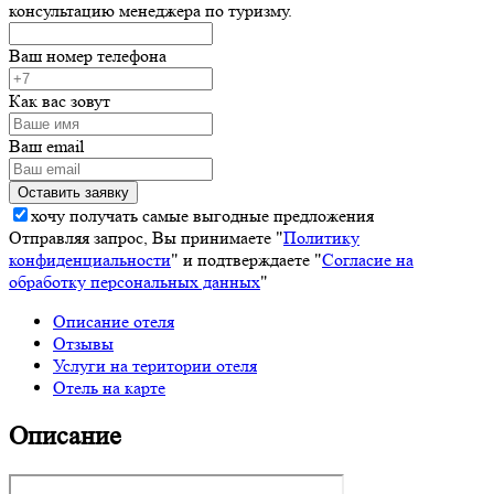
консультацию менеджера по туризму.
Ваш номер телефона
Как вас зовут
Ваш email
хочу получать самые выгодные предложения
Отправляя запрос, Вы принимаете "
Политику
конфиденциальности
" и подтверждаете "
Согласие на
обработку персональных данных
"
Описание отеля
Отзывы
Услуги на територии отеля
Отель на карте
Описание