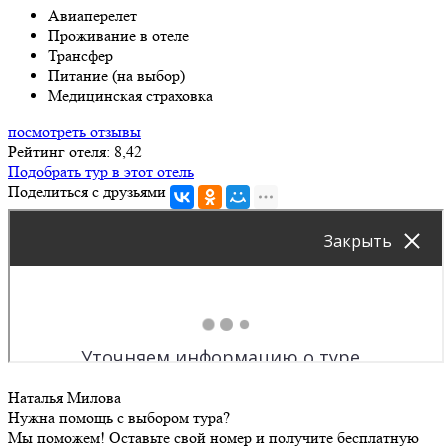
Авиаперелет
Проживание в отеле
Трансфер
Питание (на выбор)
Медицинская страховка
посмотреть отзывы
Рейтинг отеля: 8,42
Подобрать тур в этот отель
Поделиться с друзьями
Наталья Милова
Нужна помощь с выбором тура?
Мы поможем! Оставьте свой номер и получите бесплатную