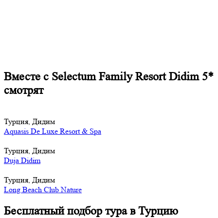
Вместе с Selectum Family Resort Didim 5*
смотрят
Турция, Дидим
Aquasis De Luxe Resort & Spa
Турция, Дидим
Duja Didim
Турция, Дидим
Long Beach Club Nature
Бесплатный подбор тура в Турцию