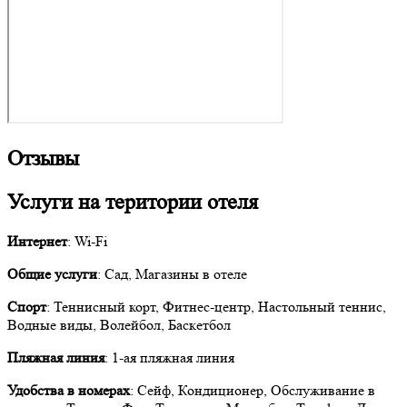
Отзывы
Услуги на територии отеля
Интернет
: Wi-Fi
Общие услуги
: Сад, Магазины в отеле
Спорт
: Теннисный корт, Фитнес-центр, Настольный теннис,
Водные виды, Волейбол, Баскетбол
Пляжная линия
: 1-ая пляжная линия
Удобства в номерах
: Сейф, Кондиционер, Обслуживание в