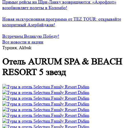
Прямые рейсы на Шри-Ланку возвращаются: «Аэрофлот»
возобновляет полеты в Коломбо!
Новая экскурсионная программа от TEZ TOUR: открывайте
колоритный Азербайджан!
Встречаем Великую Победу!
Все новости и акции
Турция, Akbuk
Отель AURUM SPA & BEACH
RESORT 5 звезд