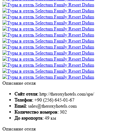
Описание отеля
Сайт отеля:
http://theroxyhotels.com/spa/
Телефон:
+90 (256) 645-01-67
Email:
sales@theroxyhotels.com
Количество номеров:
302
До аэропорта:
49 км
Описание отеля