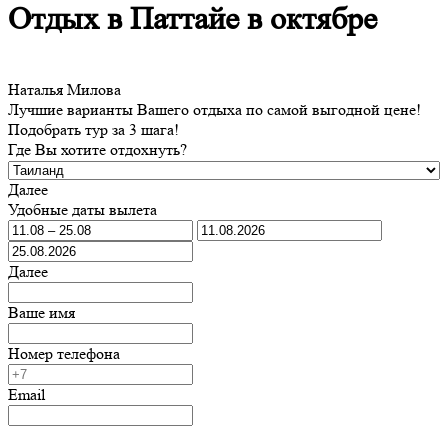
Отдых в Паттайе в октябре
Наталья Милова
Лучшие варианты Вашего отдыха по самой выгодной цене!
Подобрать тур за 3 шага!
Где Вы хотите отдохнуть?
Далее
Удобные даты вылета
Далее
Ваше имя
Номер телефона
Email