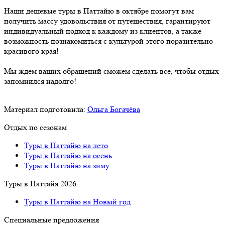
Наши дешевые туры в Паттайю в октябре помогут вам
получить массу удовольствия от путешествия, гарантируют
индивидуальный подход к каждому из клиентов, а также
возможность познакомиться с культурой этого поразительно
красивого края!
Мы ждем ваших обращений сможем сделать все, чтобы отдых
запомнился надолго!
Материал подготовила:
Ольга Богачёва
Отдых по сезонам
Туры в Паттайю на лето
Туры в Паттайю на осень
Туры в Паттайю на зиму
Туры в Паттайя 2026
Туры в Паттайю на Новый год
Специальные предложения