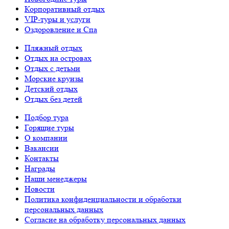
Корпоративный отдых
VIP-туры и услуги
Оздоровление и Спа
Пляжный отдых
Отдых на островах
Отдых с детьми
Морские круизы
Детский отдых
Отдых без детей
Подбор тура
Горящие туры
О компании
Вакансии
Контакты
Награды
Наши менеджеры
Новости
Политика конфиденциальности и обработки
персональных данных
Согласие на обработку персональных данных