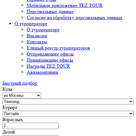
Мобильное приложение TEZ TOUR
Персональные данные
Согласие на обработку персональных данных
О туроператоре
О туроператоре
Вакансии
Контакты
Единый реестр туроператоров
Отправляющие офисы
Принимающие офисы
Награды TEZ TOUR
Авиакомпании
Быстрый подбор
Куда
Курорт
Взрослых
Детей