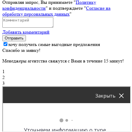
Отправляя запрос, Вы принимаете "
Политику
конфиденциальности
" и подтверждаете "
Согласие на
обработку персональных данных
"
Добавить комментарий
Отправить
хочу получать самые выгодные предложения
Спасибо за заявку!
Менеджеры агентства свяжутся с Вами в течение 15 минут!
1
2
3