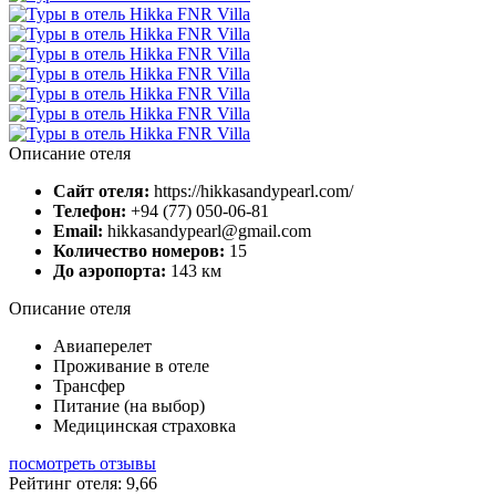
Описание отеля
Сайт отеля:
https://hikkasandypearl.com/
Телефон:
+94 (77) 050-06-81
Email:
hikkasandypearl@gmail.com
Количество номеров:
15
До аэропорта:
143 км
Описание отеля
Авиаперелет
Проживание в отеле
Трансфер
Питание (на выбор)
Медицинская страховка
посмотреть отзывы
Рейтинг отеля: 9,66