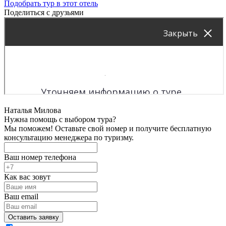
Подобрать тур в этот отель
Поделиться с друзьями
Наталья Милова
Нужна помощь с выбором тура?
Мы поможем! Оставьте свой номер и получите бесплатную
консультацию менеджера по туризму.
Ваш номер телефона
Как вас зовут
Ваш email