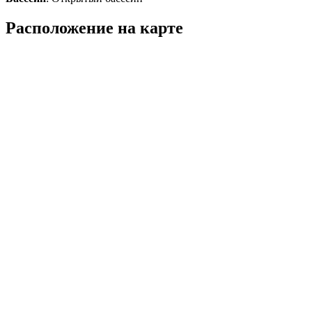
Расположение на карте