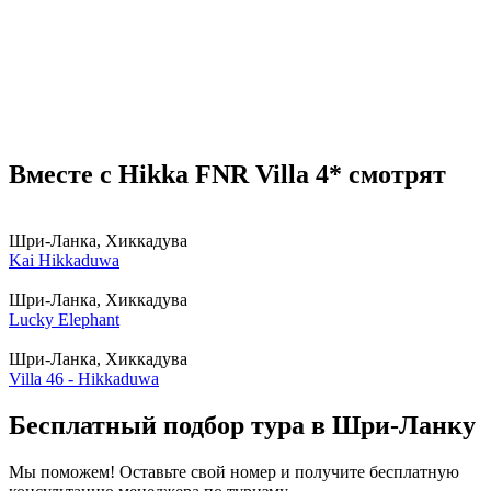
Вместе с Hikka FNR Villa 4* смотрят
Шри-Ланка, Хиккадува
Kai Hikkaduwa
Шри-Ланка, Хиккадува
Lucky Elephant
Шри-Ланка, Хиккадува
Villa 46 - Hikkaduwa
Бесплатный подбор тура в Шри-Ланку
Мы поможем! Оставьте свой номер и получите бесплатную