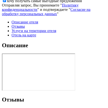
хочу получать самые выгодные предложения
Отправляя запрос, Вы принимаете "
Политику
конфиденциальности
" и подтверждаете "
Согласие на
обработку персональных данных
"
Описание отеля
Отзывы
Услуги на територии отеля
Отель на карте
Описание
Отзывы