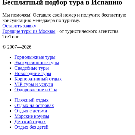
Бесплатный подбор тура в Испанию
Мы поможем! Оставьте свой номер и получите бесплатную
консультацию менеджера по туризму.
Оставить заявку
Горящие туры из Москвы
- от туристического агентства
TezTour
© 2007—2026.
Горнолыжные туры
Экскурсионные туры
Свадебные туры
Новогодние туры
Корпоративный отдых
VIP-туры и услуги
Оздоровление и Спа
Пляжный отдых
Отдых на островах
Отдых с детьми
Морские круизы
Детский отдых
Отдых без детей