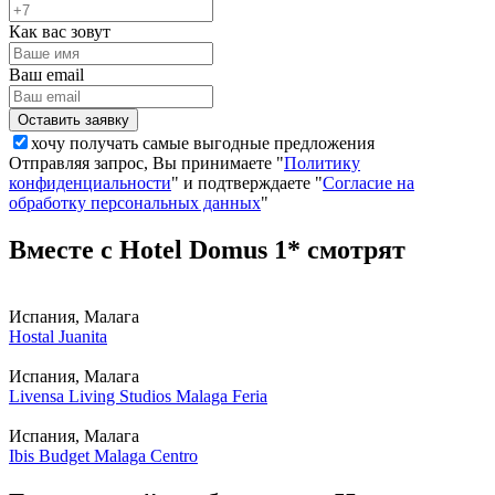
Как вас зовут
Ваш email
хочу получать самые выгодные предложения
Отправляя запрос, Вы принимаете "
Политику
конфиденциальности
" и подтверждаете "
Согласие на
обработку персональных данных
"
Вместе с Hotel Domus 1* смотрят
Испания, Малага
Hostal Juanita
Испания, Малага
Livensa Living Studios Malaga Feria
Испания, Малага
Ibis Budget Malaga Centro