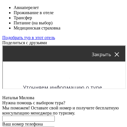
Авиаперелет
Проживание в отеле
Трансфер
Питание (на выбор)
Медицинская страховка
Подобрать тур в этот отель
Поделиться с друзьями
Наталья Милова
Нужна помощь с выбором тура?
Мы поможем! Оставьте свой номер и получите бесплатную
консультацию менеджера по туризму.
Ваш номер телефона