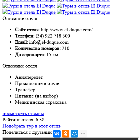
Описание отеля
Сайт отеля:
http://www.el-duque.com/
Телефон:
(34) 922 718 500
Email:
info@el-duque.com
Количество номеров:
210
До аэропорта:
15 км
Описание отеля
Авиаперелет
Проживание в отеле
Трансфер
Питание (на выбор)
Медицинская страховка
посмотреть отзывы
Рейтинг отеля: 6,38
Подобрать тур в этот отель
Поделиться с друзьями