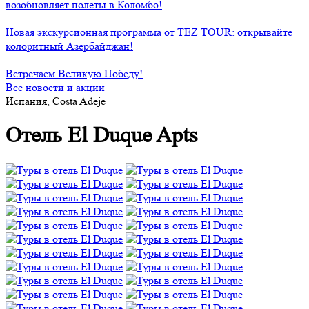
возобновляет полеты в Коломбо!
Новая экскурсионная программа от TEZ TOUR: открывайте
колоритный Азербайджан!
Встречаем Великую Победу!
Все новости и акции
Испания, Costa Adeje
Отель El Duque Apts