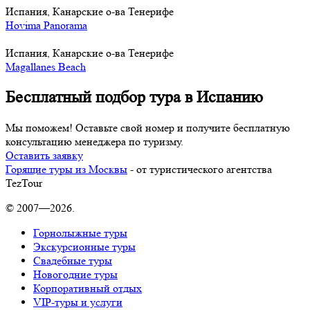
Испания, Канарские о-ва Тенерифе
Hovima Panorama
Испания, Канарские о-ва Тенерифе
Magallanes Beach
Бесплатный подбор тура в Испанию
Мы поможем! Оставьте свой номер и получите бесплатную
консультацию менеджера по туризму.
Оставить заявку
Горящие туры из Москвы
- от туристического агентства
TezTour
© 2007—2026.
Горнолыжные туры
Экскурсионные туры
Свадебные туры
Новогодние туры
Корпоративный отдых
VIP-туры и услуги