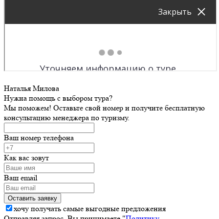
Наталья Милова
Нужна помощь с выбором тура?
Мы поможем! Оставьте свой номер и получите бесплатную
консультацию менеджера по туризму.
Ваш номер телефона
Как вас зовут
Ваш email
хочу получать самые выгодные предложения
Отправляя запрос, Вы принимаете "
Политику