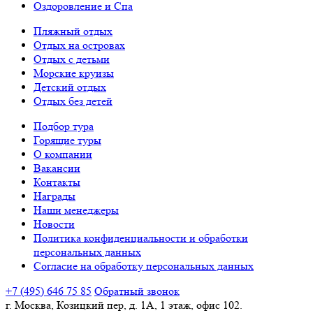
Оздоровление и Спа
Пляжный отдых
Отдых на островах
Отдых с детьми
Морские круизы
Детский отдых
Отдых без детей
Подбор тура
Горящие туры
О компании
Вакансии
Контакты
Награды
Наши менеджеры
Новости
Политика конфиденциальности и обработки
персональных данных
Согласие на обработку персональных данных
+7 (495) 646 75 85
Обратный звонок
г. Москва, Козицкий пер, д. 1А, 1 этаж, офис 102.