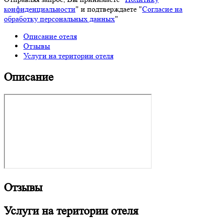
конфиденциальности
" и подтверждаете "
Согласие на
обработку персональных данных
"
Описание отеля
Отзывы
Услуги на територии отеля
Описание
Отзывы
Услуги на територии отеля