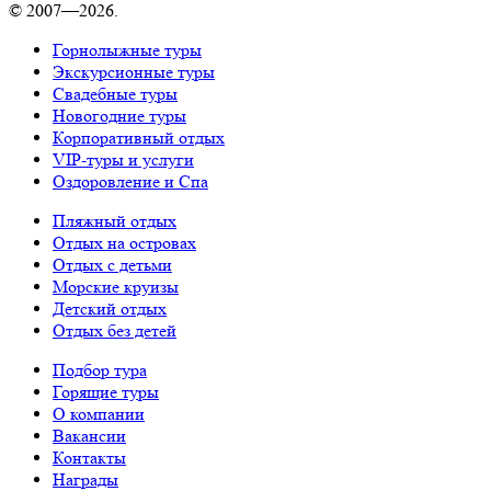
© 2007—2026.
Горнолыжные туры
Экскурсионные туры
Свадебные туры
Новогодние туры
Корпоративный отдых
VIP-туры и услуги
Оздоровление и Спа
Пляжный отдых
Отдых на островах
Отдых с детьми
Морские круизы
Детский отдых
Отдых без детей
Подбор тура
Горящие туры
О компании
Вакансии
Контакты
Награды