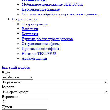
Мобильное приложение TEZ TOUR
Персональные данные
Согласие на обработку персональных данных
О туроператоре
О туроператоре
Вакансии
Контакты
Единый реестр туроператоров
Отправляющие офисы
Принимающие офисы
Награды TEZ TOUR
Авиакомпании
Быстрый подбор
Куда
Курорт
Взрослых
Детей