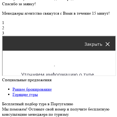
Спасибо за заявку!
Менеджеры агентства свяжутся с Вами в течение 15 минут!
1
2
3
Специальные предложения
Раннее бронирование
Горящие туры
Бесплатный подбор тура в Португалию
Мы поможем! Оставьте свой номер и получите бесплатную
консультацию менеджера по туризму.