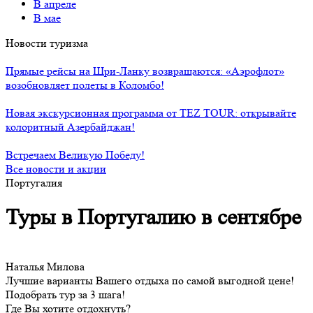
В апреле
В мае
Новости туризма
Прямые рейсы на Шри-Ланку возвращаются: «Аэрофлот»
возобновляет полеты в Коломбо!
Новая экскурсионная программа от TEZ TOUR: открывайте
колоритный Азербайджан!
Встречаем Великую Победу!
Все новости и акции
Португалия
Туры в Португалию в сентябре
Наталья Милова
Лучшие варианты Вашего отдыха по самой выгодной цене!
Подобрать тур за 3 шага!
Где Вы хотите отдохнуть?