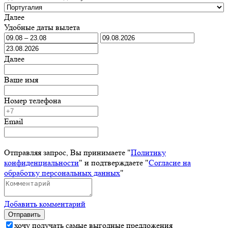
Далее
Удобные даты вылета
Далее
Ваше имя
Номер телефона
Email
Отправляя запрос, Вы принимаете "
Политику
конфиденциальности
" и подтверждаете "
Согласие на
обработку персональных данных
"
Добавить комментарий
Отправить
хочу получать самые выгодные предложения