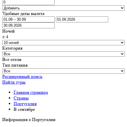
Удобные даты вылета
Ночей
±
4
Категория
Все отели
Тип питания
Расширенный поиск
Найти туры
Главная страница
Cтраны
Португалия
В сентябре
Информация о Португалии