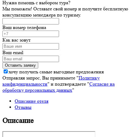
Нужна помощь с выбором тура?
Мы поможем! Оставьте свой номер и получите бесплатную
консультацию менеджера по туризму.
Ваш номер телефона
Как вас зовут
Ваш email
хочу получать самые выгодные предложения
Отправляя запрос, Вы принимаете "
Политику
конфиденциальности
" и подтверждаете "
Согласие на
обработку персональных данных
"
Описание отеля
Отзывы
Описание