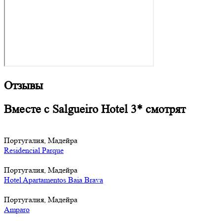
Отзывы
Вместе с Salgueiro Hotel 3* смотрят
Португалия, Мадейра
Residencial Parque
Португалия, Мадейра
Hotel Apartamentos Baia Brava
Португалия, Мадейра
Amparo