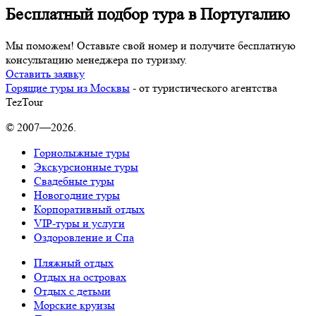
Бесплатный подбор тура в Португалию
Мы поможем! Оставьте свой номер и получите бесплатную
консультацию менеджера по туризму.
Оставить заявку
Горящие туры из Москвы
- от туристического агентства
TezTour
© 2007—2026.
Горнолыжные туры
Экскурсионные туры
Свадебные туры
Новогодние туры
Корпоративный отдых
VIP-туры и услуги
Оздоровление и Спа
Пляжный отдых
Отдых на островах
Отдых с детьми
Морские круизы