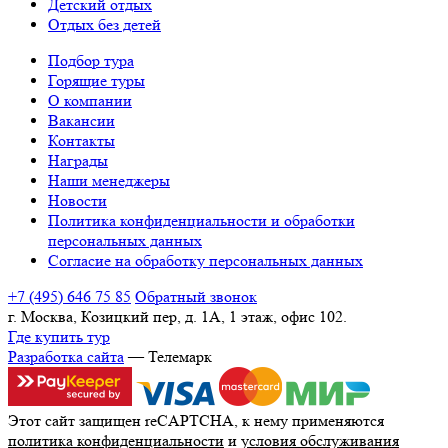
Детский отдых
Отдых без детей
Подбор тура
Горящие туры
О компании
Вакансии
Контакты
Награды
Наши менеджеры
Новости
Политика конфиденциальности и обработки
персональных данных
Согласие на обработку персональных данных
+7 (495) 646 75 85
Обратный звонок
г. Москва, Козицкий пер, д. 1А, 1 этаж, офис 102.
Где купить тур
Разработка сайта
— Телемарк
Этот сайт защищен reCAPTCHA, к нему применяются
политика конфиденциальности
и
условия обслуживания