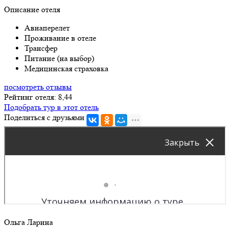
Описание отеля
Авиаперелет
Проживание в отеле
Трансфер
Питание (на выбор)
Медицинская страховка
посмотреть отзывы
Рейтинг отеля: 8,44
Подобрать тур в этот отель
Поделиться с друзьями
Ольга Ларина