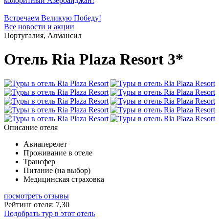
колоритный Азербайджан!
Встречаем Великую Победу!
Все новости и акции
Португалия, Алмансил
Отель Ria Plaza Resort 3*
Описание отеля
Авиаперелет
Проживание в отеле
Трансфер
Питание (на выбор)
Медицинская страховка
посмотреть отзывы
Рейтинг отеля: 7,30
Подобрать тур в этот отель