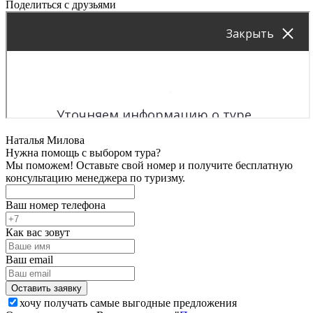
Поделиться с друзьями
Наталья Милова
Нужна помощь с выбором тура?
Мы поможем! Оставьте свой номер и получите бесплатную
консультацию менеджера по туризму.
Ваш номер телефона
Как вас зовут
Ваш email
хочу получать самые выгодные предложения