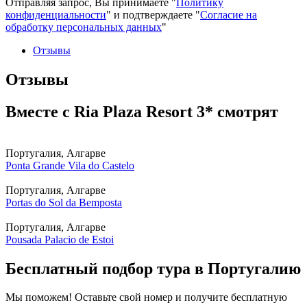
Отправляя запрос, Вы принимаете "
Политику
конфиденциальности
" и подтверждаете "
Согласие на
обработку персональных данных
"
Отзывы
Отзывы
Вместе с Ria Plaza Resort 3* смотрят
Португалия, Алгарве
Ponta Grande Vila do Castelo
Португалия, Алгарве
Portas do Sol da Bemposta
Португалия, Алгарве
Pousada Palacio de Estoi
Бесплатный подбор тура в Португалию
Мы поможем! Оставьте свой номер и получите бесплатную