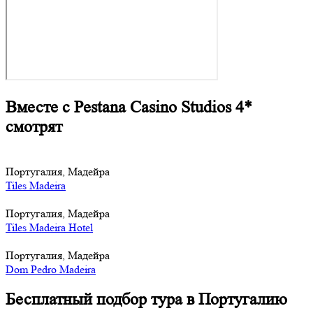
Вместе с Pestana Casino Studios 4*
смотрят
Португалия, Мадейра
Tiles Madeira
Португалия, Мадейра
Tiles Madeira Hotel
Португалия, Мадейра
Dom Pedro Madeira
Бесплатный подбор тура в Португалию