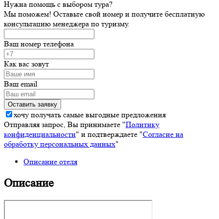
Нужна помощь с выбором тура?
Мы поможем! Оставьте свой номер и получите бесплатную
консультацию менеджера по туризму.
Ваш номер телефона
Как вас зовут
Ваш email
хочу получать самые выгодные предложения
Отправляя запрос, Вы принимаете "
Политику
конфиденциальности
" и подтверждаете "
Согласие на
обработку персональных данных
"
Описание отеля
Описание