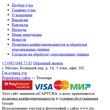
Подбор тура
Горящие туры
О компании
Вакансии
Контакты
Награды
Наши менеджеры
Новости
Политика конфиденциальности и обработки
персональных данных
Согласие на обработку персональных данных
+7 (495) 646 75 85
Обратный звонок
г. Москва, Козицкий пер, д. 1А, 1 этаж, офис 102.
Где купить тур
Разработка сайта
— Телемарк
Этот сайт защищен reCAPTCHA, к нему применяются
политика конфиденциальности
и
условия обслуживания
Google.
Использование текстов и фотографий с сайта www.tez-