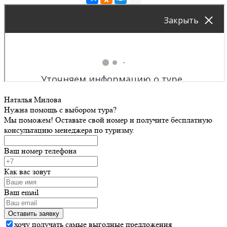
Наталья Милова
Нужна помощь с выбором тура?
Мы поможем! Оставьте свой номер и получите бесплатную
консультацию менеджера по туризму.
Ваш номер телефона
Как вас зовут
Ваш email
хочу получать самые выгодные предложения