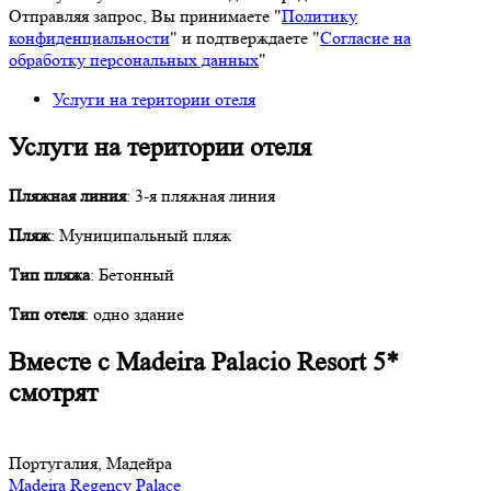
Отправляя запрос, Вы принимаете "
Политику
конфиденциальности
" и подтверждаете "
Согласие на
обработку персональных данных
"
Услуги на територии отеля
Услуги на територии отеля
Пляжная линия
: 3-я пляжная линия
Пляж
: Муниципальный пляж
Тип пляжа
: Бетонный
Тип отеля
: одно здание
Вместе с Madeira Palacio Resort 5*
смотрят
Португалия, Мадейра
Madeira Regency Palace