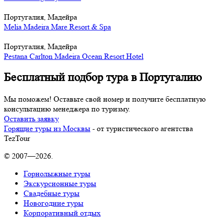
Португалия, Мадейра
Melia Madeira Mare Resort & Spa
Португалия, Мадейра
Pestana Carlton Madeira Ocean Resort Hotel
Бесплатный подбор тура в Португалию
Мы поможем! Оставьте свой номер и получите бесплатную
консультацию менеджера по туризму.
Оставить заявку
Горящие туры из Москвы
- от туристического агентства
TezTour
© 2007—2026.
Горнолыжные туры
Экскурсионные туры
Свадебные туры
Новогодние туры
Корпоративный отдых