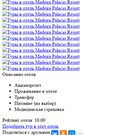
Описание отеля
Авиаперелет
Проживание в отеле
Трансфер
Питание (на выбор)
Медицинская страховка
Рейтинг отеля: 10,00
Подобрать тур в этот отель
Поделиться с друзьями