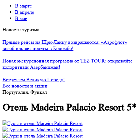
В марте
В апреле
В мае
Новости туризма
Прямые рейсы на Шри-Ланку возвращаются: «Аэрофлот»
возобновляет полеты в Коломбо!
Новая экскурсионная программа от TEZ TOUR: открывайте
колоритный Азербайджан!
Встречаем Великую Победу!
Все новости и акции
Португалия, Функал
Отель Madeira Palacio Resort 5*