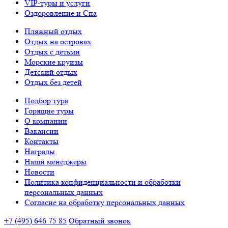
VIP-туры и услуги
Оздоровление и Спа
Пляжный отдых
Отдых на островах
Отдых с детьми
Морские круизы
Детский отдых
Отдых без детей
Подбор тура
Горящие туры
О компании
Вакансии
Контакты
Награды
Наши менеджеры
Новости
Политика конфиденциальности и обработки
персональных данных
Согласие на обработку персональных данных
+7 (495) 646 75 85
Обратный звонок