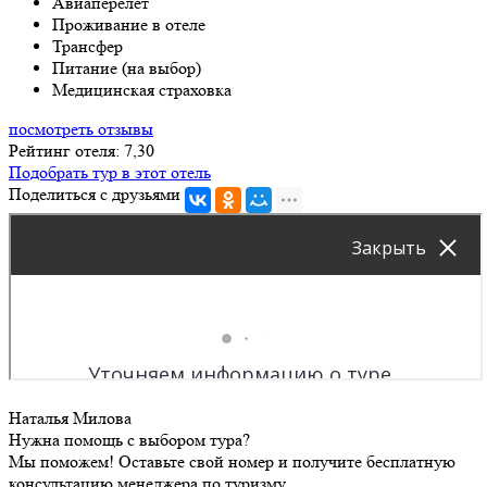
Авиаперелет
Проживание в отеле
Трансфер
Питание (на выбор)
Медицинская страховка
посмотреть отзывы
Рейтинг отеля: 7,30
Подобрать тур в этот отель
Поделиться с друзьями
Наталья Милова
Нужна помощь с выбором тура?
Мы поможем! Оставьте свой номер и получите бесплатную
консультацию менеджера по туризму.