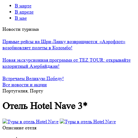
В марте
В апреле
В мае
Новости туризма
Прямые рейсы на Шри-Ланку возвращаются: «Аэрофлот»
возобновляет полеты в Коломбо!
Новая экскурсионная программа от TEZ TOUR: открывайте
колоритный Азербайджан!
Встречаем Великую Победу!
Все новости и акции
Португалия, Порту
Отель Hotel Nave 3*
Описание отеля