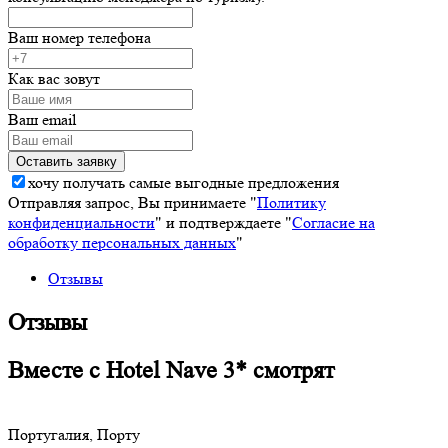
Ваш номер телефона
Как вас зовут
Ваш email
хочу получать самые выгодные предложения
Отправляя запрос, Вы принимаете "
Политику
конфиденциальности
" и подтверждаете "
Согласие на
обработку персональных данных
"
Отзывы
Отзывы
Вместе с Hotel Nave 3* смотрят
Португалия, Порту