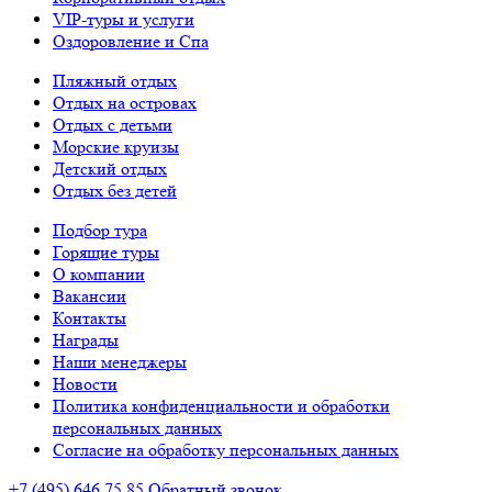
VIP-туры и услуги
Оздоровление и Спа
Пляжный отдых
Отдых на островах
Отдых с детьми
Морские круизы
Детский отдых
Отдых без детей
Подбор тура
Горящие туры
О компании
Вакансии
Контакты
Награды
Наши менеджеры
Новости
Политика конфиденциальности и обработки
персональных данных
Согласие на обработку персональных данных
+7 (495) 646 75 85
Обратный звонок