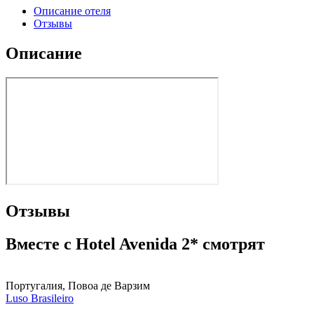
Описание отеля
Отзывы
Описание
Отзывы
Вместе с Hotel Avenida 2* смотрят
Португалия, Повоа де Варзим
Luso Brasileiro