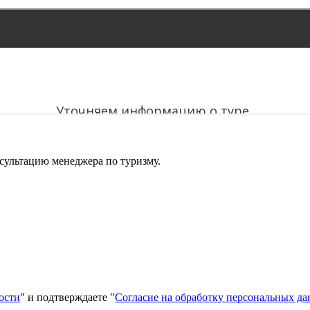
сультацию менеджера по туризму.
ости
" и подтверждаете "
Согласие на обработку персональных д