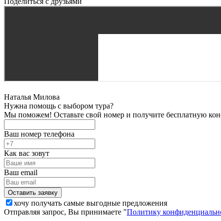
Поделиться с друзьями
Наталья Милова
Нужна помощь с выбором тура?
Мы поможем! Оставьте свой номер и получите бесплатную кон
Ваш номер телефона
Как вас зовут
Ваш email
хочу получать самые выгодные предложения
Отправляя запрос, Вы принимаете "
Политику конфиденциальн