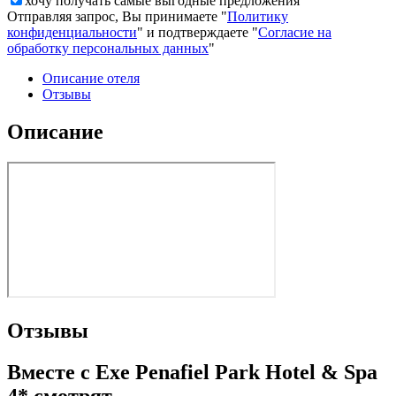
хочу получать самые выгодные предложения
Отправляя запрос, Вы принимаете "
Политику
конфиденциальности
" и подтверждаете "
Согласие на
обработку персональных данных
"
Описание отеля
Отзывы
Описание
Отзывы
Вместе с Exe Penafiel Park Hotel & Spa
4* смотрят