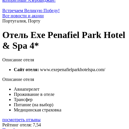
колоритный Азербайджан!
Встречаем Великую Победу!
Все новости и акции
Португалия, Порту
Отель Exe Penafiel Park Hotel
& Spa 4*
Описание отеля
Сайт отеля:
www.exepenafielparkhotelspa.com/
Описание отеля
Авиаперелет
Проживание в отеле
Трансфер
Питание (на выбор)
Медицинская страховка
посмотреть отзывы
Рейтинг отеля: 7,54