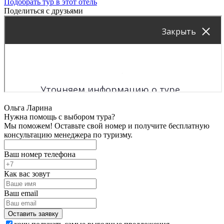
Подобрать тур в этот отель
Поделиться с друзьями
Ольга Ларина
Нужна помощь с выбором тура?
Мы поможем! Оставьте свой номер и получите бесплатную
консультацию менеджера по туризму.
Ваш номер телефона
Как вас зовут
Ваш email