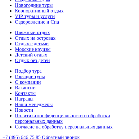
Новогодние туры
Корпоративный отдых
VIP-туры и услуги
Оздоровление и Спа
Пляжный отдых
Отдых на островах
Отдых с детьми
Морские круизы
Детский отдых
Отдых без детей
Подбор тура
Горящие туры
О компании
Вакансии
Контакты
Награды
Наши менеджеры
Новости
Политика конфиденциальности и обработки
персональных данных
Согласие на обработку персональных данных
+7 (495) 646 75 85
Обратный звонок