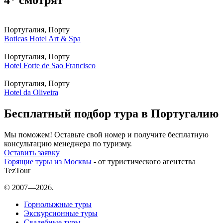
Португалия, Порту
Boticas Hotel Art & Spa
Португалия, Порту
Hotel Forte de Sao Francisco
Португалия, Порту
Hotel da Oliveira
Бесплатный подбор тура в Португалию
Мы поможем! Оставьте свой номер и получите бесплатную
консультацию менеджера по туризму.
Оставить заявку
Горящие туры из Москвы
- от туристического агентства
TezTour
© 2007—2026.
Горнолыжные туры
Экскурсионные туры
Свадебные туры