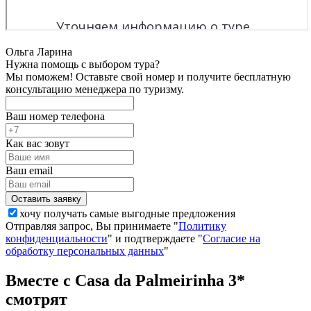
Ольга Ларина
Нужна помощь с выбором тура?
Мы поможем! Оставьте свой номер и получите бесплатную
консультацию менеджера по туризму.
Ваш номер телефона
Как вас зовут
Ваш email
хочу получать самые выгодные предложения
Отправляя запрос, Вы принимаете "
Политику
конфиденциальности
" и подтверждаете "
Согласие на
обработку персональных данных
"
Вместе с Casa da Palmeirinha 3*
смотрят