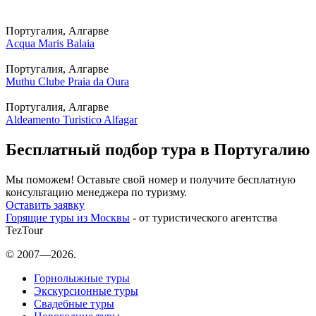
Португалия, Алгарве
Acqua Maris Balaia
Португалия, Алгарве
Muthu Clube Praia da Oura
Португалия, Алгарве
Aldeamento Turistico Alfagar
Бесплатный подбор тура в Португалию
Мы поможем! Оставьте свой номер и получите бесплатную
консультацию менеджера по туризму.
Оставить заявку
Горящие туры из Москвы
- от туристического агентства
TezTour
© 2007—2026.
Горнолыжные туры
Экскурсионные туры
Свадебные туры