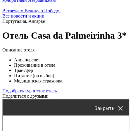
колоритный Азербайджан!
Встречаем Великую Победу!
Все новости и акции
Португалия, Алгарве
Отель Casa da Palmeirinha 3*
Описание отеля
Авиаперелет
Проживание в отеле
Трансфер
Питание (на выбор)
Медицинская страховка
Подобрать тур в этот отель
Поделиться с друзьями