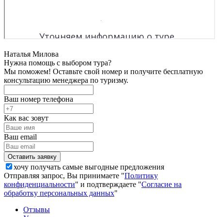
Наталья Милова
Нужна помощь с выбором тура?
Мы поможем! Оставьте свой номер и получите бесплатную
консультацию менеджера по туризму.
Ваш номер телефона
Как вас зовут
Ваш email
хочу получать самые выгодные предложения
Отправляя запрос, Вы принимаете "
Политику
конфиденциальности
" и подтверждаете "
Согласие на
обработку персональных данных
"
Отзывы