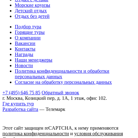
Морские круизы
Детский отдых
Отдых без детей
Подбор тура
Горящие туры
О компании
Вакансии
Контакты
Награды
Наши менеджеры
Новости
Политика конфиденциальности и обработки
персональных данных
Согласие на обработку персональных данных
+7 (495) 646 75 85
Обратный звонок
г. Москва, Козицкий пер, д. 1А, 1 этаж, офис 102.
Где купить тур
Разработка сайта
— Телемарк
Этот сайт защищен reCAPTCHA, к нему применяются
политика конфиденциальности
и
условия обслуживания