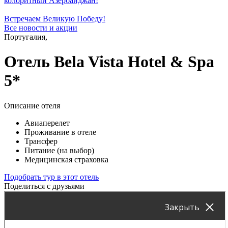
колоритный Азербайджан!
Встречаем Великую Победу!
Все новости и акции
Португалия,
Отель Bela Vista Hotel & Spa
5*
Описание отеля
Авиаперелет
Проживание в отеле
Трансфер
Питание (на выбор)
Медицинская страховка
Подобрать тур в этот отель
Поделиться с друзьями