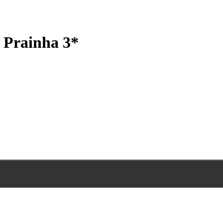
 Prainha 3*