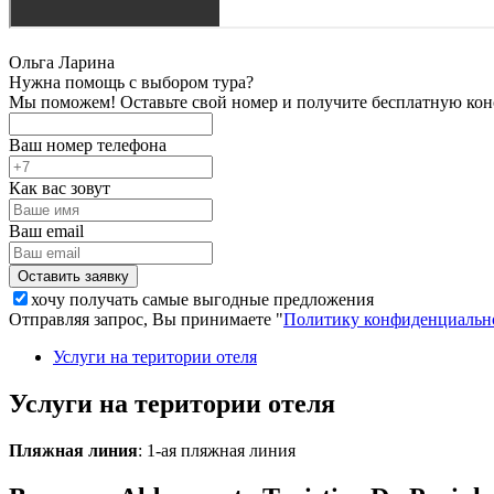
Ольга Ларина
Нужна помощь с выбором тура?
Мы поможем! Оставьте свой номер и получите бесплатную кон
Ваш номер телефона
Как вас зовут
Ваш email
хочу получать самые выгодные предложения
Отправляя запрос, Вы принимаете "
Политику конфиденциальн
Услуги на територии отеля
Услуги на територии отеля
Пляжная линия
: 1-ая пляжная линия