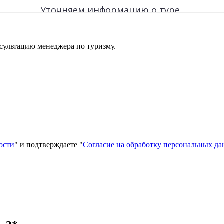
сультацию менеджера по туризму.
ости
" и подтверждаете "
Согласие на обработку персональных д