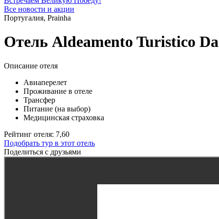
Встречаем Великую Победу!
Все новости и акции
Португалия, Prainha
Отель Aldeamento Turistico Da
Описание отеля
Авиаперелет
Проживание в отеле
Трансфер
Питание (на выбор)
Медицинская страховка
Рейтинг отеля: 7,60
Подобрать тур в этот отель
Поделиться с друзьями