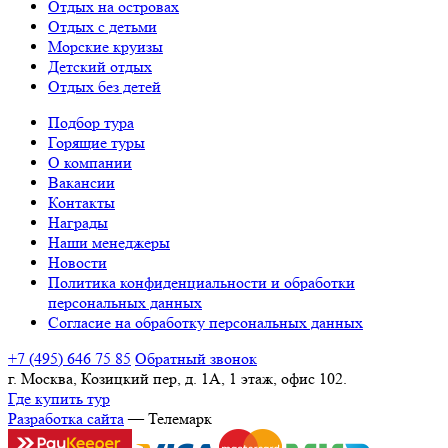
Отдых на островах
Отдых с детьми
Морские круизы
Детский отдых
Отдых без детей
Подбор тура
Горящие туры
О компании
Вакансии
Контакты
Награды
Наши менеджеры
Новости
Политика конфиденциальности и обработки
персональных данных
Согласие на обработку персональных данных
+7 (495) 646 75 85
Обратный звонок
г. Москва, Козицкий пер, д. 1А, 1 этаж, офис 102.
Где купить тур
Разработка сайта
— Телемарк