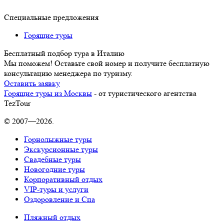
Специальные предложения
Горящие туры
Бесплатный подбор тура в Италию
Мы поможем! Оставьте свой номер и получите бесплатную
консультацию менеджера по туризму.
Оставить заявку
Горящие туры из Москвы
- от туристического агентства
TezTour
© 2007—2026.
Горнолыжные туры
Экскурсионные туры
Свадебные туры
Новогодние туры
Корпоративный отдых
VIP-туры и услуги
Оздоровление и Спа
Пляжный отдых