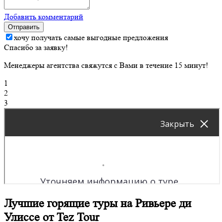
Добавить комментарий
Отправить
хочу получать самые выгодные предложения
Спасибо за заявку!
Менеджеры агентства свяжутся с Вами в течение 15 минут!
1
2
3
Лучшие горящие туры на Ривьере ди
Улиссе от Tez Tour