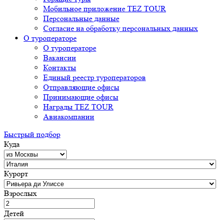
Мобильное приложение TEZ TOUR
Персональные данные
Согласие на обработку персональных данных
О туроператоре
О туроператоре
Вакансии
Контакты
Единый реестр туроператоров
Отправляющие офисы
Принимающие офисы
Награды TEZ TOUR
Авиакомпании
Быстрый подбор
Куда
Курорт
Взрослых
Детей