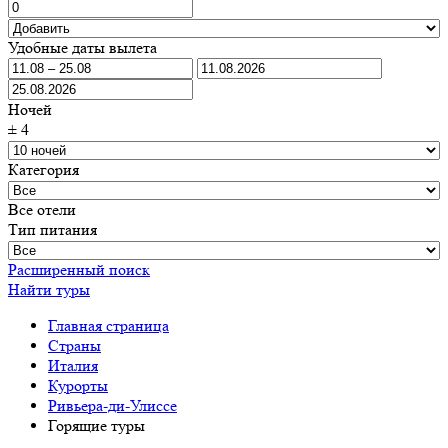
Удобные даты вылета
Ночей
±
4
Категория
Все отели
Тип питания
Расширенный поиск
Найти туры
Главная страница
Cтраны
Италия
Курорты
Ривьера-ди-Улиссе
Горящие туры