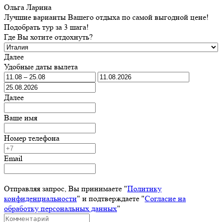
Ольга Ларина
Лучшие варианты Вашего отдыха по самой выгодной цене!
Подобрать тур за 3 шага!
Где Вы хотите отдохнуть?
Далее
Удобные даты вылета
Далее
Ваше имя
Номер телефона
Email
Отправляя запрос, Вы принимаете "
Политику
конфиденциальности
" и подтверждаете "
Согласие на
обработку персональных данных
"