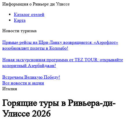
Информация о Ривьере ди Улиссе
Каталог отелей
Карта
Новости туризма
Прямые рейсы на Шри-Ланку возвращаются: «Аэрофлот»
возобновляет полеты в Коломбо!
Новая экскурсионная программа от TEZ TOUR: открывайте
колоритный Азербайджан!
Встречаем Великую Победу!
Все новости и акции
Италия
Горящие туры в Ривьера-ди-
Улиссе 2026