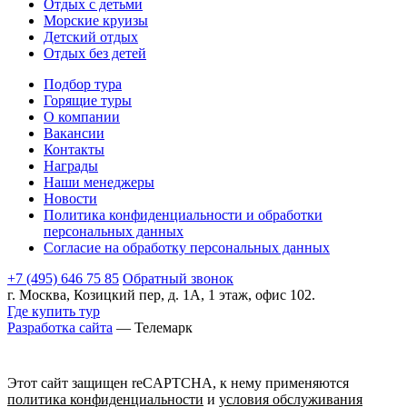
Отдых с детьми
Морские круизы
Детский отдых
Отдых без детей
Подбор тура
Горящие туры
О компании
Вакансии
Контакты
Награды
Наши менеджеры
Новости
Политика конфиденциальности и обработки
персональных данных
Согласие на обработку персональных данных
+7 (495) 646 75 85
Обратный звонок
г. Москва, Козицкий пер, д. 1А, 1 этаж, офис 102.
Где купить тур
Разработка сайта
— Телемарк
Этот сайт защищен reCAPTCHA, к нему применяются
политика конфиденциальности
и
условия обслуживания