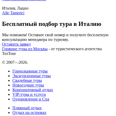
Италия, Лацио
Alle Tamerici
Бесплатный подбор тура в Италию
Мы поможем! Оставьте свой номер и получите бесплатную
консультацию менеджера по туризму.
Оставить заявку
Горящие туры из Москвы
- от туристического агентства
TezTour
© 2007—2026.
Горнолыжные туры
Экскурсионные туры
Свадебные туры
Новогодние туры
Корпоративный отдых
VIP-туры и услуги
Оздоровление и Спа
Пляжный отдых
Отдых на островах