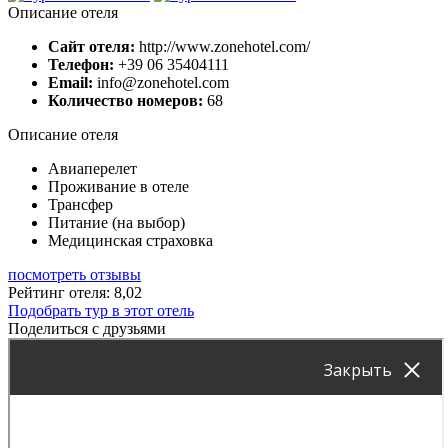
Описание отеля
Сайт отеля:
http://www.zonehotel.com/
Телефон:
+39 06 35404111
Email:
info@zonehotel.com
Количество номеров:
68
Описание отеля
Авиаперелет
Проживание в отеле
Трансфер
Питание (на выбор)
Медицинская страховка
посмотреть отзывы
Рейтинг отеля: 8,02
Подобрать тур в этот отель
Поделиться с друзьями