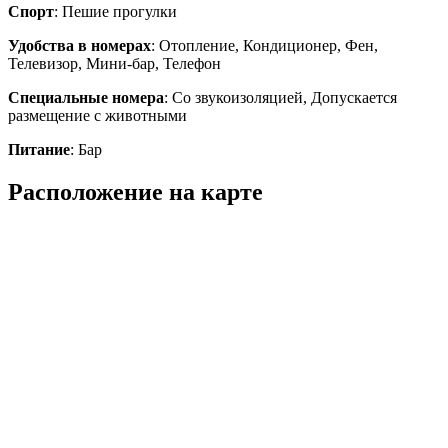
Спорт
: Пешие прогулки
Удобства в номерах
: Отопление, Кондиционер, Фен,
Телевизор, Мини-бар, Телефон
Специальные номера
: Со звукоизоляцией, Допускается
размещение с животными
Питание
: Бар
Расположение на карте