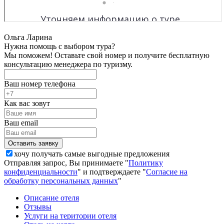
Ольга Ларина
Нужна помощь с выбором тура?
Мы поможем! Оставьте свой номер и получите бесплатную
консультацию менеджера по туризму.
Ваш номер телефона
Как вас зовут
Ваш email
хочу получать самые выгодные предложения
Отправляя запрос, Вы принимаете "
Политику
конфиденциальности
" и подтверждаете "
Согласие на
обработку персональных данных
"
Описание отеля
Отзывы
Услуги на територии отеля