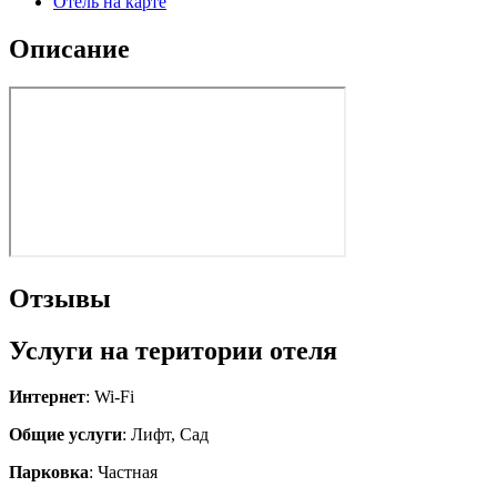
Отель на карте
Описание
Отзывы
Услуги на територии отеля
Интернет
: Wi-Fi
Общие услуги
: Лифт, Сад
Парковка
: Частная