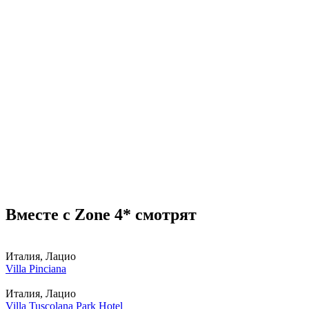
Вместе с Zone 4* смотрят
Италия, Лацио
Villa Pinciana
Италия, Лацио
Villa Tuscolana Park Hotel