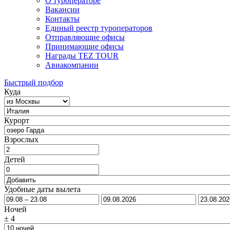
О туроператоре
Вакансии
Контакты
Единый реестр туроператоров
Отправляющие офисы
Принимающие офисы
Награды TEZ TOUR
Авиакомпании
Быстрый подбор
Куда
Курорт
Взрослых
Детей
Удобные даты вылета
Ночей
±
4