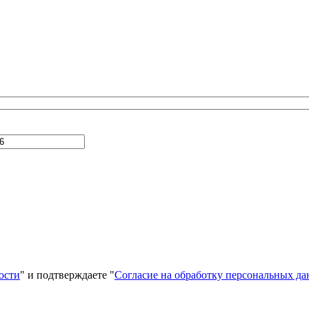
ости
" и подтверждаете "
Согласие на обработку персональных д