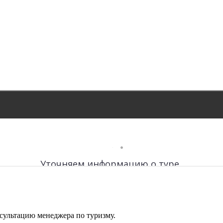
сультацию менеджера по туризму.