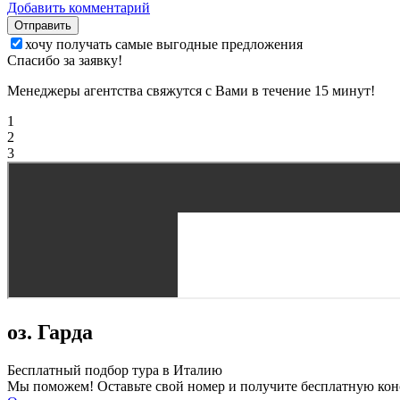
Добавить комментарий
Отправить
хочу получать самые выгодные предложения
Спасибо за заявку!
Менеджеры агентства свяжутся с Вами в течение 15 минут!
1
2
3
оз. Гарда
Бесплатный подбор тура в Италию
Мы поможем! Оставьте свой номер и получите бесплатную кон