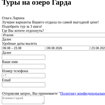
Туры на озеро Гарда
Ольга Ларина
Лучшие варианты Вашего отдыха по самой выгодной цене!
Подобрать тур за 3 шага!
Где Вы хотите отдохнуть?
Далее
Удобные даты вылета
Далее
Ваше имя
Номер телефона
Email
Отправляя запрос, Вы принимаете "
Политику конфиденциальн