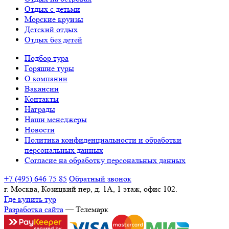
Отдых с детьми
Морские круизы
Детский отдых
Отдых без детей
Подбор тура
Горящие туры
О компании
Вакансии
Контакты
Награды
Наши менеджеры
Новости
Политика конфиденциальности и обработки
персональных данных
Согласие на обработку персональных данных
+7 (495) 646 75 85
Обратный звонок
г. Москва, Козицкий пер, д. 1А, 1 этаж, офис 102.
Где купить тур
Разработка сайта
— Телемарк