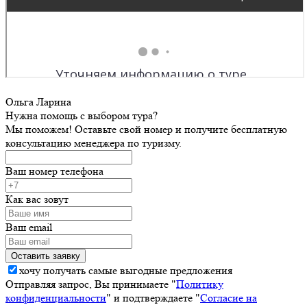
Ольга Ларина
Нужна помощь с выбором тура?
Мы поможем! Оставьте свой номер и получите бесплатную
консультацию менеджера по туризму.
Ваш номер телефона
Как вас зовут
Ваш email
хочу получать самые выгодные предложения
Отправляя запрос, Вы принимаете "
Политику
конфиденциальности
" и подтверждаете "
Согласие на