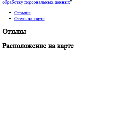
обработку персональных данных
"
Отзывы
Отель на карте
Отзывы
Расположение на карте