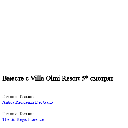
Вместе с Villa Olmi Resort 5* смотрят
Италия, Тоскана
Antica Residenza Del Gallo
Италия, Тоскана
The St. Regis Florence