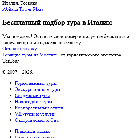
Италия, Тоскана
Abitalia Tower Plaza
Бесплатный подбор тура в Италию
Мы поможем! Оставьте свой номер и получите бесплатную
консультацию менеджера по туризму.
Оставить заявку
Горящие туры из Москвы
- от туристического агентства
TezTour
© 2007—2026.
Горнолыжные туры
Экскурсионные туры
Свадебные туры
Новогодние туры
Корпоративный отдых
VIP-туры и услуги
Оздоровление и Спа
Пляжный отдых
Отдых на островах