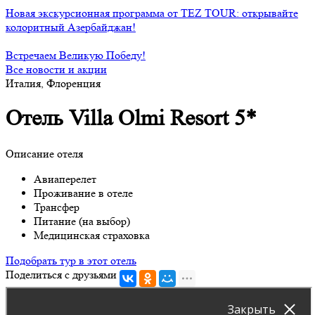
Новая экскурсионная программа от TEZ TOUR: открывайте
колоритный Азербайджан!
Встречаем Великую Победу!
Все новости и акции
Италия, Флоренция
Отель Villa Olmi Resort 5*
Описание отеля
Авиаперелет
Проживание в отеле
Трансфер
Питание (на выбор)
Медицинская страховка
Подобрать тур в этот отель
Поделиться с друзьями