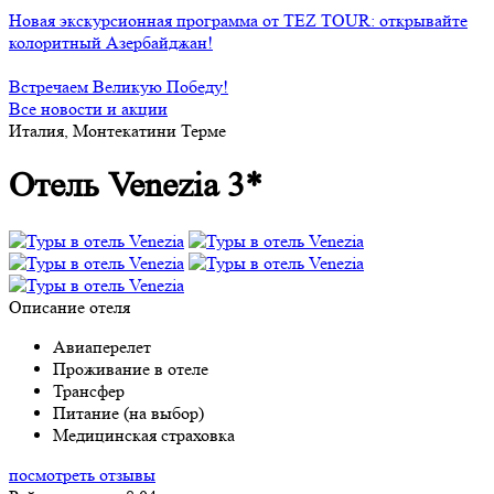
Новая экскурсионная программа от TEZ TOUR: открывайте
колоритный Азербайджан!
Встречаем Великую Победу!
Все новости и акции
Италия, Монтекатини Терме
Отель Venezia 3*
Описание отеля
Авиаперелет
Проживание в отеле
Трансфер
Питание (на выбор)
Медицинская страховка
посмотреть отзывы