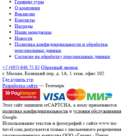
Горящие туры
О компании
Вакансии
Контакты
Награды
Наши менеджеры
Новости
Политика конфиденциальности и обработки
персональных данных
Согласие на обработку персональных данных
+7 (495) 646 75 85
Обратный звонок
г. Москва, Козицкий пер, д. 1А, 1 этаж, офис 102.
Где купить тур
Разработка сайта
— Телемарк
Этот сайт защищен reCAPTCHA, к нему применяются
политика конфиденциальности
и
условия обслуживания
Google.
Использование текстов и фотографий с сайта www.tez-
travel.com допускается только с письменного разрешения
уполномоченного агентства ООО «Гарант - Центр