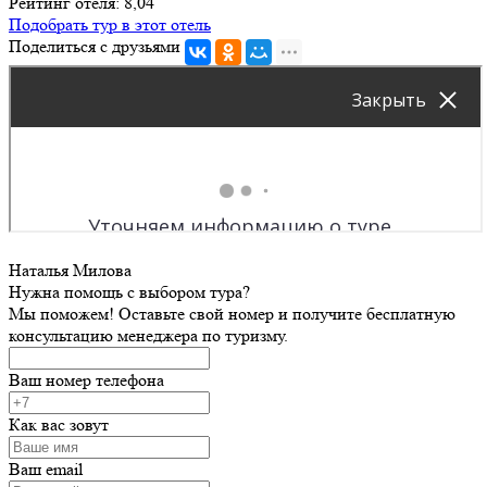
Рейтинг отеля: 8,04
Подобрать тур в этот отель
Поделиться с друзьями
Наталья Милова
Нужна помощь с выбором тура?
Мы поможем! Оставьте свой номер и получите бесплатную
консультацию менеджера по туризму.
Ваш номер телефона
Как вас зовут
Ваш email