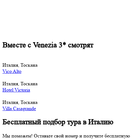
Вместе с Venezia 3* смотрят
Италия, Тоскана
Vico Alto
Италия, Тоскана
Hotel Victoria
Италия, Тоскана
Villa Casagrande
Бесплатный подбор тура в Италию
Мы поможем! Оставьте свой номер и получите бесплатную