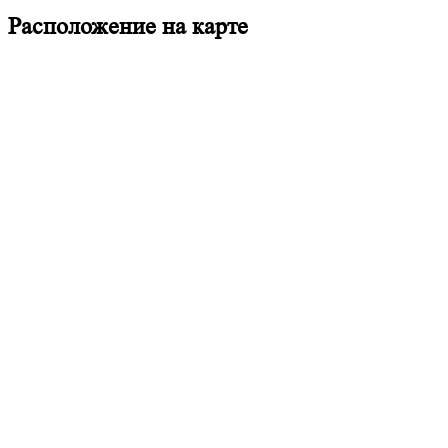
Расположение на карте