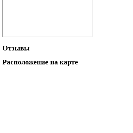
Отзывы
Расположение на карте