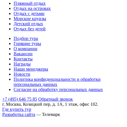
Пляжный отдых
Отдых на островах
Отдых с детьми
Морские круизы
Детский отдых
Отдых без детей
Подбор тура
Горящие туры
О компании
Вакансии
Контакты
Награды
Наши менеджеры
Новости
Политика конфиденциальности и обработки
персональных данных
Согласие на обработку персональных данных
+7 (495) 646 75 85
Обратный звонок
г. Москва, Козицкий пер, д. 1А, 1 этаж, офис 102.
Где купить тур
Разработка сайта
— Телемарк