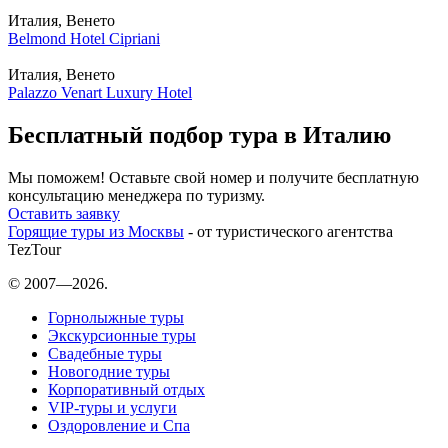
Италия, Венето
Belmond Hotel Cipriani
Италия, Венето
Palazzo Venart Luxury Hotel
Бесплатный подбор тура в Италию
Мы поможем! Оставьте свой номер и получите бесплатную
консультацию менеджера по туризму.
Оставить заявку
Горящие туры из Москвы
- от туристического агентства
TezTour
© 2007—2026.
Горнолыжные туры
Экскурсионные туры
Свадебные туры
Новогодние туры
Корпоративный отдых
VIP-туры и услуги
Оздоровление и Спа