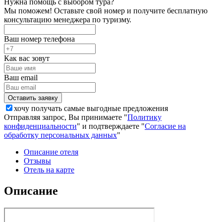
Нужна помощь с выбором тура?
Мы поможем! Оставьте свой номер и получите бесплатную
консультацию менеджера по туризму.
Ваш номер телефона
Как вас зовут
Ваш email
хочу получать самые выгодные предложения
Отправляя запрос, Вы принимаете "
Политику
конфиденциальности
" и подтверждаете "
Согласие на
обработку персональных данных
"
Описание отеля
Отзывы
Отель на карте
Описание