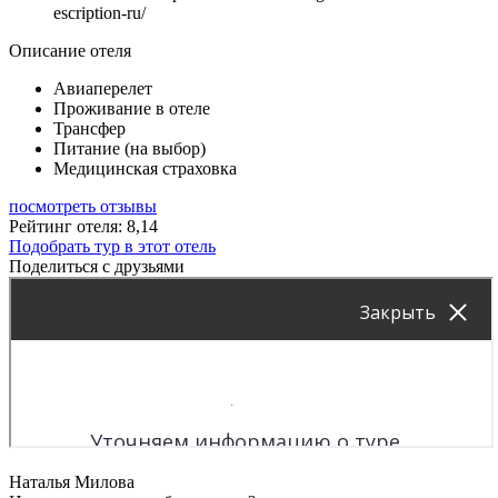
escription-ru/
Описание отеля
Авиаперелет
Проживание в отеле
Трансфер
Питание (на выбор)
Медицинская страховка
посмотреть отзывы
Рейтинг отеля: 8,14
Подобрать тур в этот отель
Поделиться с друзьями
Наталья Милова