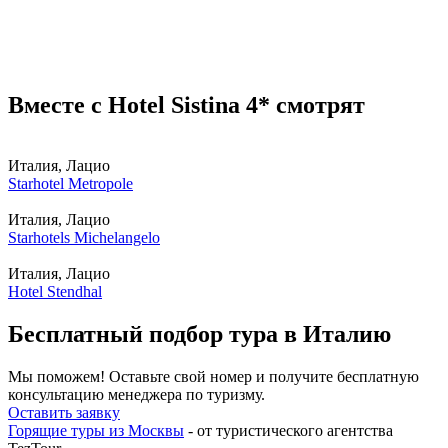
Вместе с Hotel Sistina 4* смотрят
Италия, Лацио
Starhotel Metropole
Италия, Лацио
Starhotels Michelangelo
Италия, Лацио
Hotel Stendhal
Бесплатный подбор тура в Италию
Мы поможем! Оставьте свой номер и получите бесплатную
консультацию менеджера по туризму.
Оставить заявку
Горящие туры из Москвы
- от туристического агентства