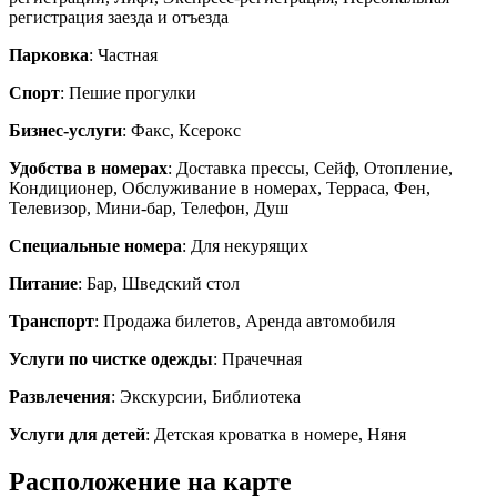
регистрация заезда и отъезда
Парковка
: Частная
Спорт
: Пешие прогулки
Бизнес-услуги
: Факс, Ксерокс
Удобства в номерах
: Доставка прессы, Сейф, Отопление,
Кондиционер, Обслуживание в номерах, Терраса, Фен,
Телевизор, Мини-бар, Телефон, Душ
Специальные номера
: Для некурящих
Питание
: Бар, Шведский стол
Транспорт
: Продажа билетов, Аренда автомобиля
Услуги по чистке одежды
: Прачечная
Развлечения
: Экскурсии, Библиотека
Услуги для детей
: Детская кроватка в номере, Няня
Расположение на карте