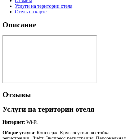
Отзывы
Услуги на територии отеля
Отель на карте
Описание
Отзывы
Услуги на територии отеля
Интернет
: Wi-Fi
Общие услуги
: Консьерж, Круглосуточная стойка
регистрации, Лифт, Экспресс-регистрация, Персональная