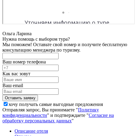
Ольга Ларина
Нужна помощь с выбором тура?
Мы поможем! Оставьте свой номер и получите бесплатную
консультацию менеджера по туризму.
Ваш номер телефона
Как вас зовут
Ваш email
хочу получать самые выгодные предложения
Отправляя запрос, Вы принимаете "
Политику
конфиденциальности
" и подтверждаете "
Согласие на
обработку персональных данных
"
Описание отеля