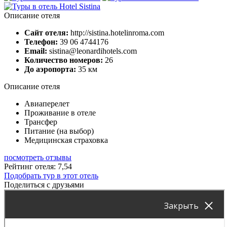
Описание отеля
Сайт отеля:
http://sistina.hotelinroma.com
Телефон:
39 06 4744176
Email:
sistina@leonardihotels.com
Количество номеров:
26
До аэропорта:
35 км
Описание отеля
Авиаперелет
Проживание в отеле
Трансфер
Питание (на выбор)
Медицинская страховка
посмотреть отзывы
Рейтинг отеля: 7,54
Подобрать тур в этот отель
Поделиться с друзьями