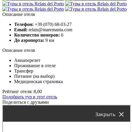
Описание отеля
Телефон:
+39 (070) 68-03-27
Email:
relais@maremania.com
Количество номеров:
6
До аэропорта:
9 км
Описание отеля
Авиаперелет
Проживание в отеле
Трансфер
Питание (на выбор)
Медицинская страховка
Рейтинг отеля: 8,00
Подобрать тур в этот отель
Поделиться с друзьями