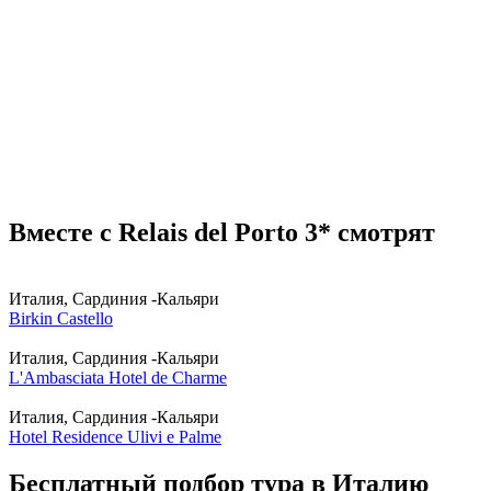
Вместе с Relais del Porto 3* смотрят
Италия, Сардиния -Кальяри
Birkin Castello
Италия, Сардиния -Кальяри
L'Ambasciata Hotel de Charme
Италия, Сардиния -Кальяри
Hotel Residence Ulivi e Palme
Бесплатный подбор тура в Италию