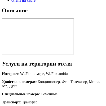
Отель на карте
Описание
Услуги на територии отеля
Интернет
: Wi-Fi в номере, Wi-Fi в лобби
Удобства в номерах
: Кондиционер, Фен, Телевизор, Мини-
бар, Душ
Специальные номера
: Семейные
Транспорт
: Трансфер