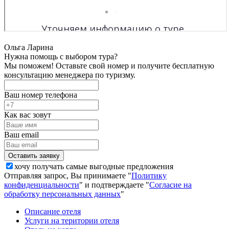
Ольга Ларина
Нужна помощь с выбором тура?
Мы поможем! Оставьте свой номер и получите бесплатную
консультацию менеджера по туризму.
Ваш номер телефона
Как вас зовут
Ваш email
хочу получать самые выгодные предложения
Отправляя запрос, Вы принимаете "
Политику
конфиденциальности
" и подтверждаете "
Согласие на
обработку персональных данных
"
Описание отеля
Услуги на територии отеля