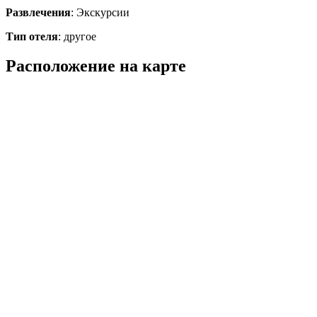
Развлечения
: Экскурсии
Тип отеля
: другое
Расположение на карте