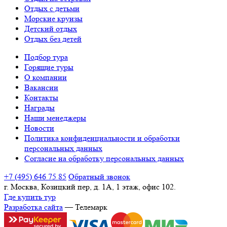
Отдых с детьми
Морские круизы
Детский отдых
Отдых без детей
Подбор тура
Горящие туры
О компании
Вакансии
Контакты
Награды
Наши менеджеры
Новости
Политика конфиденциальности и обработки
персональных данных
Согласие на обработку персональных данных
+7 (495) 646 75 85
Обратный звонок
г. Москва, Козицкий пер, д. 1А, 1 этаж, офис 102.
Где купить тур
Разработка сайта
— Телемарк