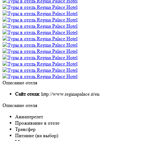
Описание отеля
Сайт отеля:
http://www.reginapalace.it/en
Описание отеля
Авиаперелет
Проживание в отеле
Трансфер
Питание (на выбор)