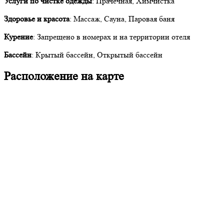
Услуги по чистке одежды
: Прачечная, Химчистка
Здоровье и красота
: Массаж, Сауна, Паровая баня
Курение
: Запрещено в номерах и на территории отеля
Бассейн
: Крытый бассейн, Открытый бассейн
Расположение на карте