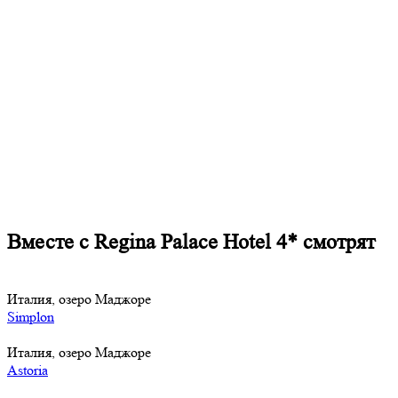
Вместе с Regina Palace Hotel 4* смотрят
Италия, озеро Маджоре
Simplon
Италия, озеро Маджоре
Astoria