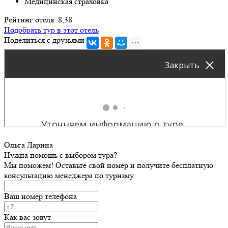
Медицинская страховка
Рейтинг отеля: 8,38
Подобрать тур в этот отель
Поделиться с друзьями
Ольга Ларина
Нужна помощь с выбором тура?
Мы поможем! Оставьте свой номер и получите бесплатную
консультацию менеджера по туризму.
Ваш номер телефона
Как вас зовут