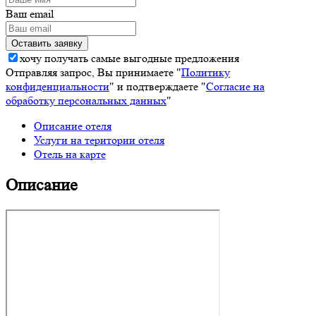
Ваш email
хочу получать самые выгодные предложения
Отправляя запрос, Вы принимаете "
Политику
конфиденциальности
" и подтверждаете "
Согласие на
обработку персональных данных
"
Описание отеля
Услуги на територии отеля
Отель на карте
Описание