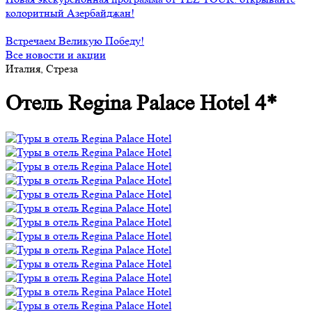
колоритный Азербайджан!
Встречаем Великую Победу!
Все новости и акции
Италия, Стреза
Отель Regina Palace Hotel 4*