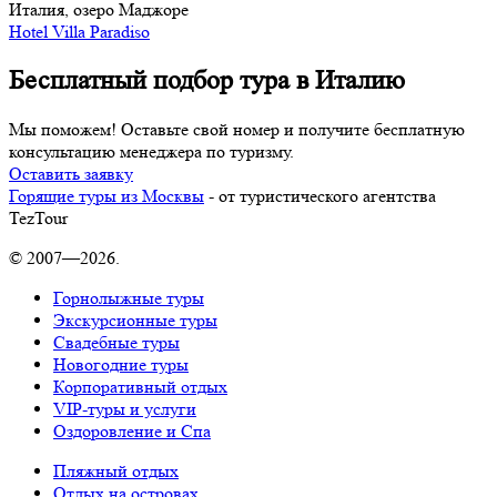
Италия, озеро Маджоре
Hotel Villa Paradiso
Бесплатный подбор тура в Италию
Мы поможем! Оставьте свой номер и получите бесплатную
консультацию менеджера по туризму.
Оставить заявку
Горящие туры из Москвы
- от туристического агентства
TezTour
© 2007—2026.
Горнолыжные туры
Экскурсионные туры
Свадебные туры
Новогодние туры
Корпоративный отдых
VIP-туры и услуги
Оздоровление и Спа
Пляжный отдых
Отдых на островах