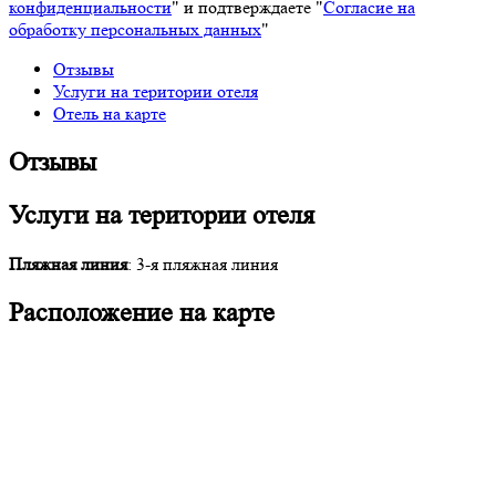
конфиденциальности
" и подтверждаете "
Согласие на
обработку персональных данных
"
Отзывы
Услуги на територии отеля
Отель на карте
Отзывы
Услуги на територии отеля
Пляжная линия
: 3-я пляжная линия
Расположение на карте