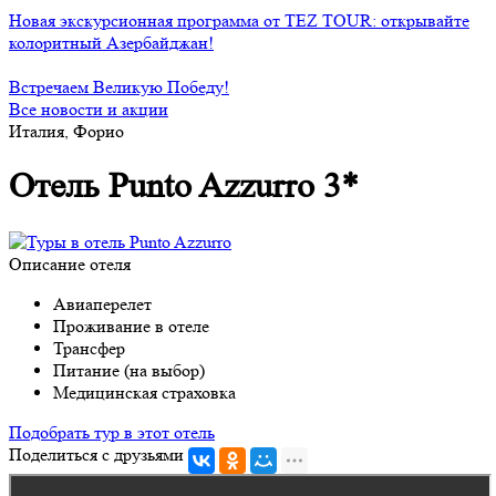
Новая экскурсионная программа от TEZ TOUR: открывайте
колоритный Азербайджан!
Встречаем Великую Победу!
Все новости и акции
Италия, Форио
Отель Punto Azzurro 3*
Описание отеля
Авиаперелет
Проживание в отеле
Трансфер
Питание (на выбор)
Медицинская страховка
Подобрать тур в этот отель
Поделиться с друзьями