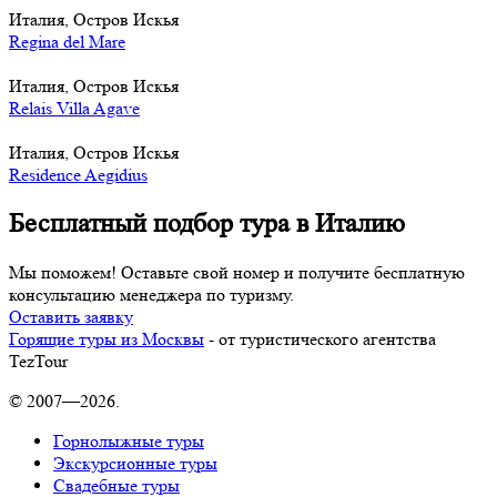
Италия, Остров Искья
Regina del Mare
Италия, Остров Искья
Relais Villa Agave
Италия, Остров Искья
Residence Aegidius
Бесплатный подбор тура в Италию
Мы поможем! Оставьте свой номер и получите бесплатную
консультацию менеджера по туризму.
Оставить заявку
Горящие туры из Москвы
- от туристического агентства
TezTour
© 2007—2026.
Горнолыжные туры
Экскурсионные туры
Свадебные туры