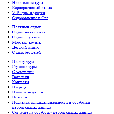
Новогодние туры
Корпоративный отдых
VIP-туры и услуги
Оздоровление и Спа
Пляжный отдых
Отдых на островах
Отдых с детьми
Морские круизы
Детский отдых
Отдых без детей
Подбор тура
Горящие туры
О компании
Вакансии
Контакты
Награды
Наши менеджеры
Новости
Политика конфиденциальности и обработки
персональных данных
Согласие на обработку персональных данных