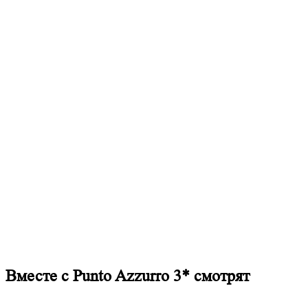
Вместе с Punto Azzurro 3* смотрят