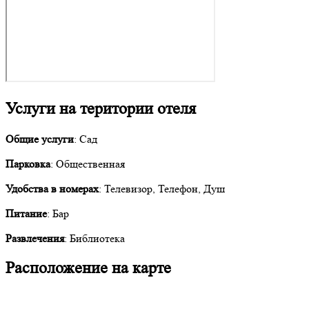
Услуги на територии отеля
Общие услуги
: Сад
Парковка
: Общественная
Удобства в номерах
: Телевизор, Телефон, Душ
Питание
: Бар
Развлечения
: Библиотека
Расположение на карте