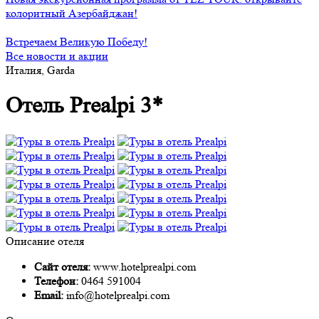
колоритный Азербайджан!
Встречаем Великую Победу!
Все новости и акции
Италия, Garda
Отель Prealpi 3*
Описание отеля
Сайт отеля:
www.hotelprealpi.com
Телефон:
0464 591004
Email:
info@hotelprealpi.com