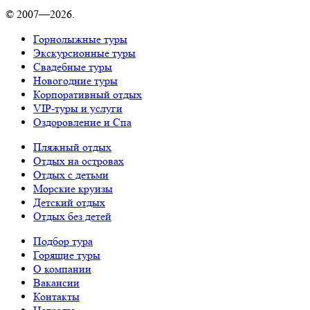
© 2007—2026.
Горнолыжные туры
Экскурсионные туры
Свадебные туры
Новогодние туры
Корпоративный отдых
VIP-туры и услуги
Оздоровление и Спа
Пляжный отдых
Отдых на островах
Отдых с детьми
Морские круизы
Детский отдых
Отдых без детей
Подбор тура
Горящие туры
О компании
Вакансии
Контакты