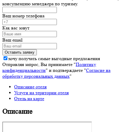
консультацию менеджера по туризму.
Ваш номер телефона
Как вас зовут
Ваш email
хочу получать самые выгодные предложения
Отправляя запрос, Вы принимаете "
Политику
конфиденциальности
" и подтверждаете "
Согласие на
обработку персональных данных
"
Описание отеля
Услуги на територии отеля
Отель на карте
Описание