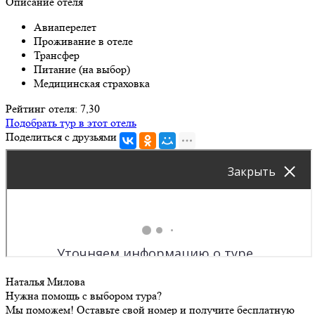
Описание отеля
Авиаперелет
Проживание в отеле
Трансфер
Питание (на выбор)
Медицинская страховка
Рейтинг отеля: 7,30
Подобрать тур в этот отель
Поделиться с друзьями
Наталья Милова
Нужна помощь с выбором тура?
Мы поможем! Оставьте свой номер и получите бесплатную