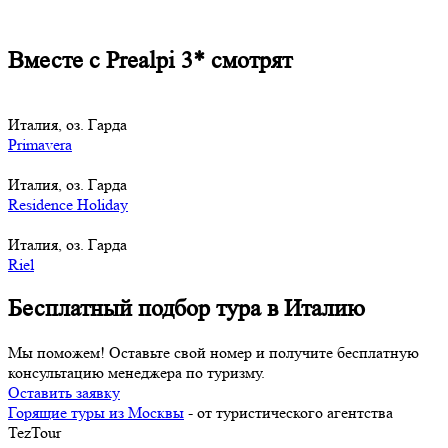
Вместе с Prealpi 3* смотрят
Италия, оз. Гарда
Primavera
Италия, оз. Гарда
Residence Holiday
Италия, оз. Гарда
Riel
Бесплатный подбор тура в Италию
Мы поможем! Оставьте свой номер и получите бесплатную
консультацию менеджера по туризму.
Оставить заявку
Горящие туры из Москвы
- от туристического агентства
TezTour