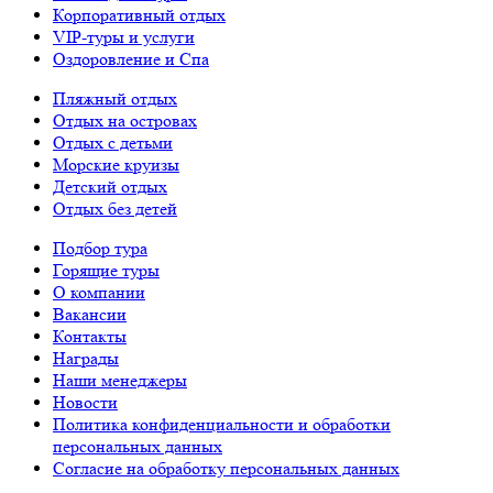
Корпоративный отдых
VIP-туры и услуги
Оздоровление и Спа
Пляжный отдых
Отдых на островах
Отдых с детьми
Морские круизы
Детский отдых
Отдых без детей
Подбор тура
Горящие туры
О компании
Вакансии
Контакты
Награды
Наши менеджеры
Новости
Политика конфиденциальности и обработки
персональных данных
Согласие на обработку персональных данных