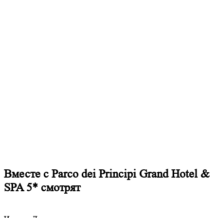
Вместе с Parco dei Principi Grand Hotel &
SPA 5* смотрят