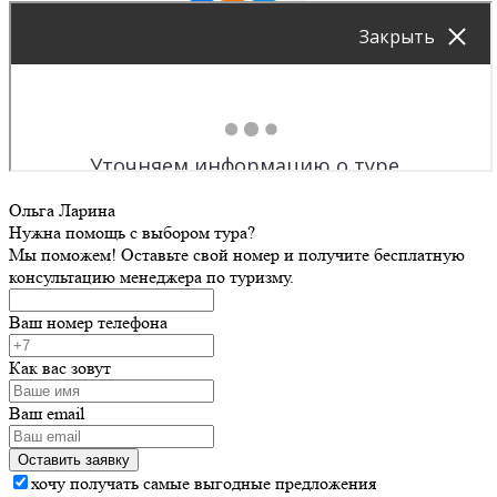
Ольга Ларина
Нужна помощь с выбором тура?
Мы поможем! Оставьте свой номер и получите бесплатную
консультацию менеджера по туризму.
Ваш номер телефона
Как вас зовут
Ваш email
хочу получать самые выгодные предложения