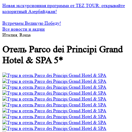
Новая экскурсионная программа от TEZ TOUR: открывайте
колоритный Азербайджан!
Встречаем Великую Победу!
Все новости и акции
Италия, Roma
Отель Parco dei Principi Grand
Hotel & SPA 5*