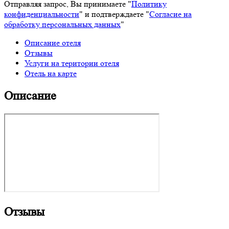
Отправляя запрос, Вы принимаете "
Политику
конфиденциальности
" и подтверждаете "
Согласие на
обработку персональных данных
"
Описание отеля
Отзывы
Услуги на територии отеля
Отель на карте
Описание
Отзывы