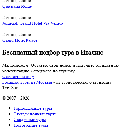
Италия, Лацио
Quisisana Rome
Италия, Лацио
Jumeirah Grand Hotel Via Veneto
Италия, Лацио
Grand Hotel Palace
Бесплатный подбор тура в Италию
Мы поможем! Оставьте свой номер и получите бесплатную
консультацию менеджера по туризму.
Оставить заявку
Горящие туры из Москвы
- от туристического агентства
TezTour
© 2007—2026.
Горнолыжные туры
Экскурсионные туры
Свадебные туры
Новогодние туры