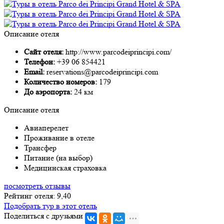
Описание отеля
Сайт отеля:
http://www.parcodeiprincipi.com/
Телефон:
+39 06 854421
Email:
reservations@parcodeiprincipi.com
Количество номеров:
179
До аэропорта:
24 км
Описание отеля
Авиаперелет
Проживание в отеле
Трансфер
Питание (на выбор)
Медицинская страховка
посмотреть отзывы
Рейтинг отеля: 9,40
Подобрать тур в этот отель
Поделиться с друзьями