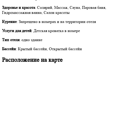
Здоровье и красота
: Солярий, Массаж, Сауна, Паровая баня,
Гидромассажная ванна, Салон красоты
Курение
: Запрещено в номерах и на территории отеля
Услуги для детей
: Детская кроватка в номере
Тип отеля
: одно здание
Бассейн
: Крытый бассейн, Открытый бассейн
Расположение на карте