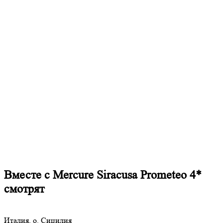
Вместе с Mercure Siracusa Prometeo 4*
смотрят
Италия, о. Сицилия