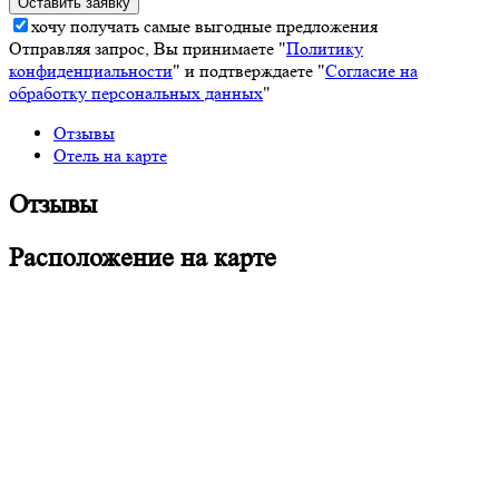
хочу получать самые выгодные предложения
Отправляя запрос, Вы принимаете "
Политику
конфиденциальности
" и подтверждаете "
Согласие на
обработку персональных данных
"
Отзывы
Отель на карте
Отзывы
Расположение на карте