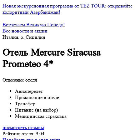
Новая экскурсионная программа от TEZ TOUR: открывайте
колоритный Азербайджан!
Встречаем Великую Победу!
Все новости и акции
Италия, о. Сицилия
Отель Mercure Siracusa
Prometeo 4*
Описание отеля
Авиаперелет
Проживание в отеле
Трансфер
Питание (на выбор)
Медицинская страховка
посмотреть отзывы
Рейтинг отеля: 9,04
Подобрать тур в этот отель