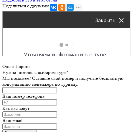
Поделиться с друзьями
Ольга Ларина
Нужна помощь с выбором тура?
Мы поможем! Оставьте свой номер и получите бесплатную
консультацию менеджера по туризму.
Ваш номер телефона
Как вас зовут
Ваш email