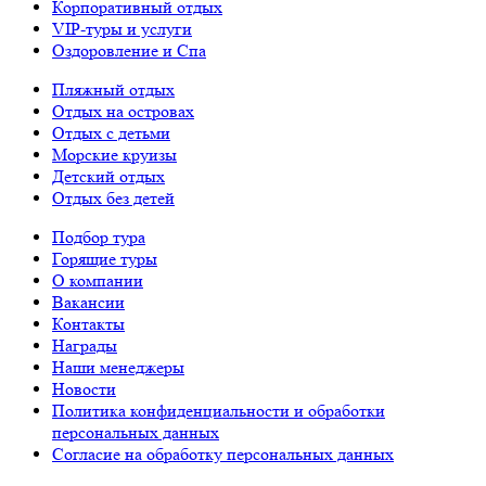
Корпоративный отдых
VIP-туры и услуги
Оздоровление и Спа
Пляжный отдых
Отдых на островах
Отдых с детьми
Морские круизы
Детский отдых
Отдых без детей
Подбор тура
Горящие туры
О компании
Вакансии
Контакты
Награды
Наши менеджеры
Новости
Политика конфиденциальности и обработки
персональных данных
Согласие на обработку персональных данных