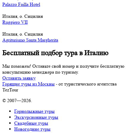
Palazzo Failla Hotel
Италия, о. Сицилия
Ruggiero VII
Италия, о. Сицилия
Agriturismo Santa Margherita
Бесплатный подбор тура в Италию
Мы поможем! Оставьте свой номер и получите бесплатную
консультацию менеджера по туризму.
Оставить заявку
Горящие туры из Москвы
- от туристического агентства
TezTour
© 2007—2026.
Горнолыжные туры
Экскурсионные туры
Свадебные туры
Новогодние туры