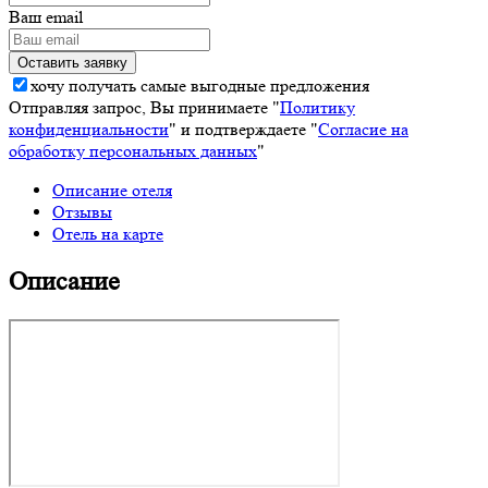
Ваш email
хочу получать самые выгодные предложения
Отправляя запрос, Вы принимаете "
Политику
конфиденциальности
" и подтверждаете "
Согласие на
обработку персональных данных
"
Описание отеля
Отзывы
Отель на карте
Описание