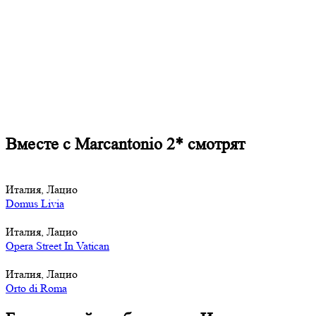
Вместе с Marcantonio 2* смотрят
Италия, Лацио
Domus Livia
Италия, Лацио
Opera Street In Vatican
Италия, Лацио
Orto di Roma