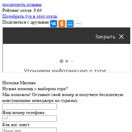
посмотреть отзывы
Рейтинг отеля: 9,64
Подобрать тур в этот отель
Поделиться с друзьями
Наталья Милова
Нужна помощь с выбором тура?
Мы поможем! Оставьте свой номер и получите бесплатную
консультацию менеджера по туризму.
Ваш номер телефона
Как вас зовут