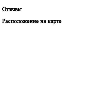
Отзывы
Расположение на карте