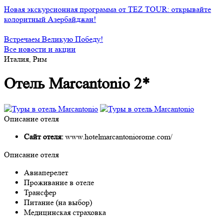
Новая экскурсионная программа от TEZ TOUR: открывайте
колоритный Азербайджан!
Встречаем Великую Победу!
Все новости и акции
Италия, Рим
Отель Marcantonio 2*
Описание отеля
Сайт отеля:
www.hotelmarcantoniorome.com/
Описание отеля
Авиаперелет
Проживание в отеле
Трансфер
Питание (на выбор)
Медицинская страховка