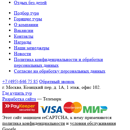
Отдых без детей
Подбор тура
Горящие туры
О компании
Вакансии
Контакты
Награды
Наши менеджеры
Новости
Политика конфиденциальности и обработки
персональных данных
Согласие на обработку персональных данных
+7 (495) 646 75 85
Обратный звонок
г. Москва, Козицкий пер, д. 1А, 1 этаж, офис 102.
Где купить тур
Разработка сайта
— Телемарк
Этот сайт защищен reCAPTCHA, к нему применяются
политика конфиденциальности
и
условия обслуживания
Google.