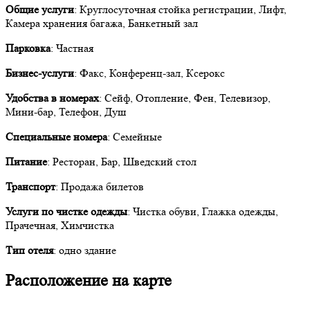
Общие услуги
: Круглосуточная стойка регистрации, Лифт,
Камера хранения багажа, Банкетный зал
Парковка
: Частная
Бизнес-услуги
: Факс, Конференц-зал, Ксерокс
Удобства в номерах
: Сейф, Отопление, Фен, Телевизор,
Мини-бар, Телефон, Душ
Специальные номера
: Семейные
Питание
: Ресторан, Бар, Шведский стол
Транспорт
: Продажа билетов
Услуги по чистке одежды
: Чистка обуви, Глажка одежды,
Прачечная, Химчистка
Тип отеля
: одно здание
Расположение на карте