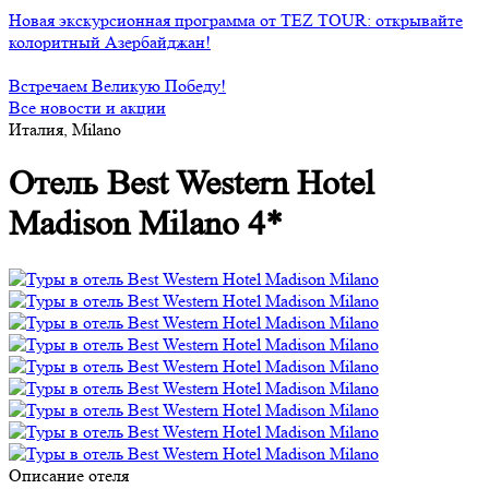
Новая экскурсионная программа от TEZ TOUR: открывайте
колоритный Азербайджан!
Встречаем Великую Победу!
Все новости и акции
Италия, Milano
Отель Best Western Hotel
Madison Milano 4*
Описание отеля