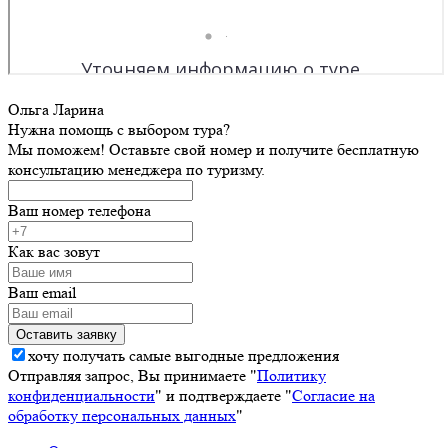
Ольга Ларина
Нужна помощь с выбором тура?
Мы поможем! Оставьте свой номер и получите бесплатную
консультацию менеджера по туризму.
Ваш номер телефона
Как вас зовут
Ваш email
хочу получать самые выгодные предложения
Отправляя запрос, Вы принимаете "
Политику
конфиденциальности
" и подтверждаете "
Согласие на
обработку персональных данных
"