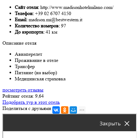
Сайт отеля:
http://www.madisonhotelmilano.com/
Телефон:
+39 02 6707 4150
Email:
madison.mi@bestwestern.it
Количество номеров:
97
До аэропорта:
41 км
Описание отеля
Авиаперелет
Проживание в отеле
Трансфер
Питание (на выбор)
Медицинская страховка
посмотреть отзывы
Рейтинг отеля: 9,64
Подобрать тур в этот отель
Поделиться с друзьями