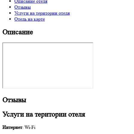
Описание отеля
Отзывы
Услуги на територии отеля
Отель на карте
Описание
Отзывы
Услуги на територии отеля
Интернет
: Wi-Fi