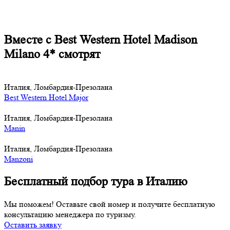
Вместе с Best Western Hotel Madison
Milano 4* смотрят
Италия, Ломбардия-Презолана
Best Western Hotel Major
Италия, Ломбардия-Презолана
Manin
Италия, Ломбардия-Презолана
Manzoni
Бесплатный подбор тура в Италию
Мы поможем! Оставьте свой номер и получите бесплатную
консультацию менеджера по туризму.
Оставить заявку