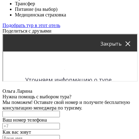
Трансфер
Питание (на выбор)
Медицинская страховка
Подобрать тур в этот отель
Поделиться с друзьями
Ольга Ларина
Нужна помощь с выбором тура?
Мы поможем! Оставьте свой номер и получите бесплатную
консультацию менеджера по туризму.
Ваш номер телефона
Как вас зовут