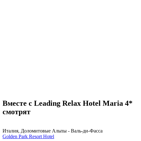
Вместе с Leading Relax Hotel Maria 4*
смотрят
Италия, Доломитовые Альпы - Валь-ди-Фасса
Golden Park Resort Hotel