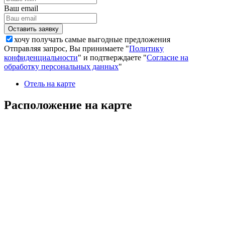
Ваш email
хочу получать самые выгодные предложения
Отправляя запрос, Вы принимаете "
Политику
конфиденциальности
" и подтверждаете "
Согласие на
обработку персональных данных
"
Отель на карте
Расположение на карте