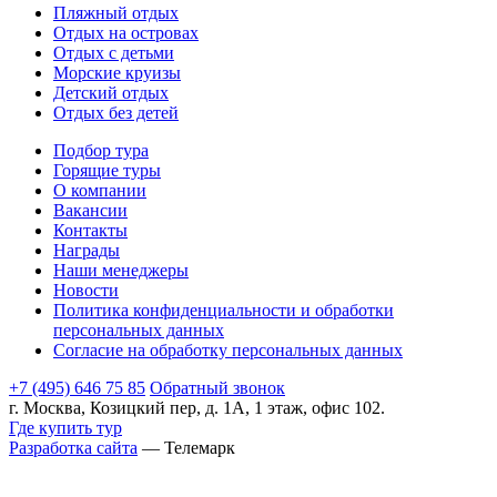
Пляжный отдых
Отдых на островах
Отдых с детьми
Морские круизы
Детский отдых
Отдых без детей
Подбор тура
Горящие туры
О компании
Вакансии
Контакты
Награды
Наши менеджеры
Новости
Политика конфиденциальности и обработки
персональных данных
Согласие на обработку персональных данных
+7 (495) 646 75 85
Обратный звонок
г. Москва, Козицкий пер, д. 1А, 1 этаж, офис 102.
Где купить тур
Разработка сайта
— Телемарк