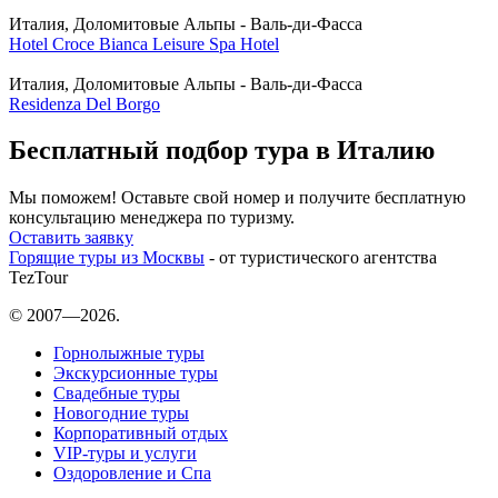
Италия, Доломитовые Альпы - Валь-ди-Фасса
Hotel Croce Bianca Leisure Spa Hotel
Италия, Доломитовые Альпы - Валь-ди-Фасса
Residenza Del Borgo
Бесплатный подбор тура в Италию
Мы поможем! Оставьте свой номер и получите бесплатную
консультацию менеджера по туризму.
Оставить заявку
Горящие туры из Москвы
- от туристического агентства
TezTour
© 2007—2026.
Горнолыжные туры
Экскурсионные туры
Свадебные туры
Новогодние туры
Корпоративный отдых
VIP-туры и услуги
Оздоровление и Спа