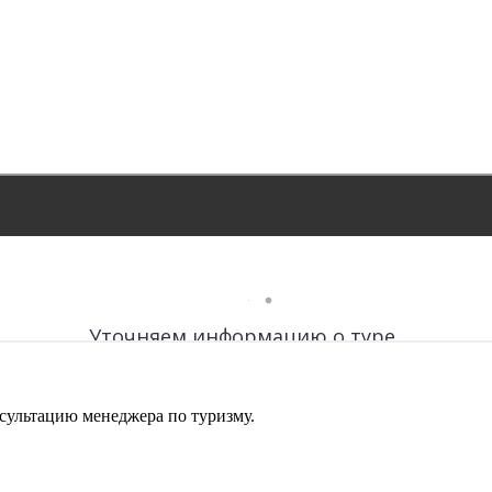
сультацию менеджера по туризму.