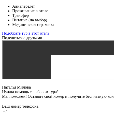
Авиаперелет
Проживание в отеле
Трансфер
Питание (на выбор)
Медицинская страховка
Подобрать тур в этот отель
Поделиться с друзьями
Наталья Милова
Нужна помощь с выбором тура?
Мы поможем! Оставьте свой номер и получите бесплатную кон
Ваш номер телефона