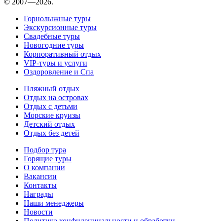
© 2007—2026.
Горнолыжные туры
Экскурсионные туры
Свадебные туры
Новогодние туры
Корпоративный отдых
VIP-туры и услуги
Оздоровление и Спа
Пляжный отдых
Отдых на островах
Отдых с детьми
Морские круизы
Детский отдых
Отдых без детей
Подбор тура
Горящие туры
О компании
Вакансии
Контакты
Награды
Наши менеджеры
Новости
Политика конфиденциальности и обработки