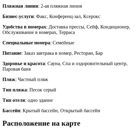
Пляжная линия
: 2-ая пляжная линия
Бизнес-услуги
: Факс, Конференц-зал, Ксерокс
Удобства в номерах
: Доставка прессы, Сейф, Кондиционер,
Обслуживание в номерах, Терраса
Специальные номера
: Семейные
Питание
: Заказ завтрака в номер, Ресторан, Бар
Здоровье и красота
: Сауна, Спа и оздоровительный центр,
Паровая баня
Пляж
: Частный пляж
Тип пляжа
: Песок серый
Тип отеля
: одно здание
Бассейн
: Крытый бассейн, Открытый бассейн
Расположение на карте