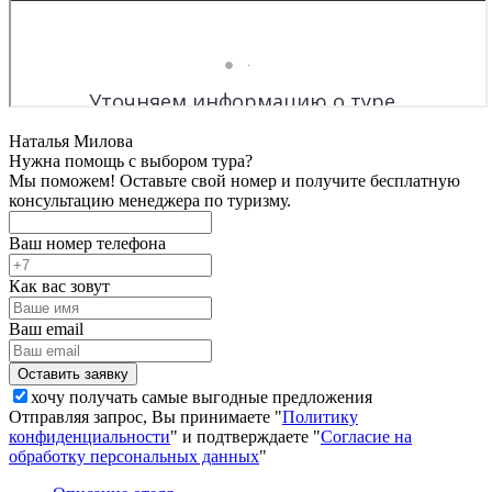
Наталья Милова
Нужна помощь с выбором тура?
Мы поможем! Оставьте свой номер и получите бесплатную
консультацию менеджера по туризму.
Ваш номер телефона
Как вас зовут
Ваш email
хочу получать самые выгодные предложения
Отправляя запрос, Вы принимаете "
Политику
конфиденциальности
" и подтверждаете "
Согласие на
обработку персональных данных
"