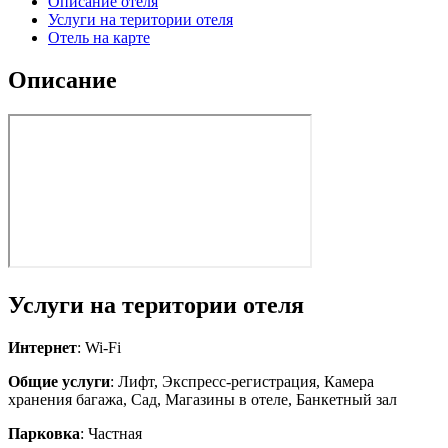
Описание отеля
Услуги на територии отеля
Отель на карте
Описание
Услуги на територии отеля
Интернет
: Wi-Fi
Общие услуги
: Лифт, Экспресс-регистрация, Камера
хранения багажа, Сад, Магазины в отеле, Банкетный зал
Парковка
: Частная