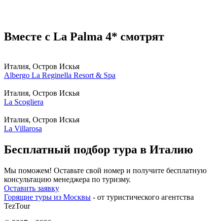
Вместе с La Palma 4* смотрят
Италия, Остров Искья
Albergo La Reginella Resort & Spa
Италия, Остров Искья
La Scogliera
Италия, Остров Искья
La Villarosa
Бесплатный подбор тура в Италию
Мы поможем! Оставьте свой номер и получите бесплатную
консультацию менеджера по туризму.
Оставить заявку
Горящие туры из Москвы
- от туристического агентства
TezTour