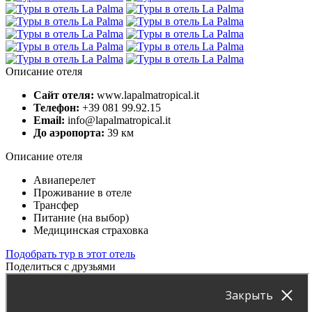
Описание отеля
Сайт отеля:
www.lapalmatropical.it
Телефон:
+39 081 99.92.15
Email:
info@lapalmatropical.it
До аэропорта:
39 км
Описание отеля
Авиаперелет
Проживание в отеле
Трансфер
Питание (на выбор)
Медицинская страховка
Подобрать тур в этот отель
Поделиться с друзьями