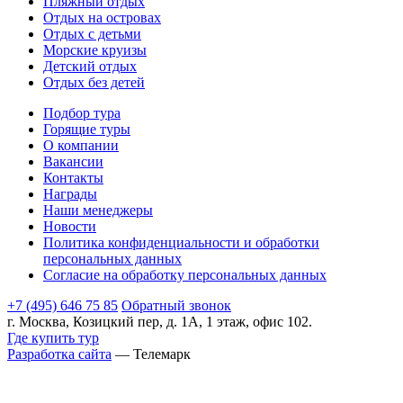
Пляжный отдых
Отдых на островах
Отдых с детьми
Морские круизы
Детский отдых
Отдых без детей
Подбор тура
Горящие туры
О компании
Вакансии
Контакты
Награды
Наши менеджеры
Новости
Политика конфиденциальности и обработки
персональных данных
Согласие на обработку персональных данных
+7 (495) 646 75 85
Обратный звонок
г. Москва, Козицкий пер, д. 1А, 1 этаж, офис 102.
Где купить тур
Разработка сайта
— Телемарк