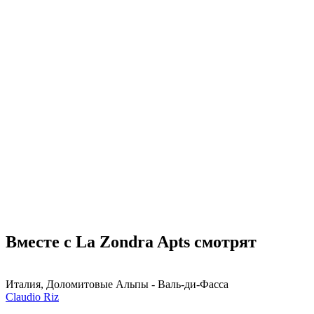
Вместе с La Zondra Apts смотрят
Италия, Доломитовые Альпы - Валь-ди-Фасса
Claudio Riz