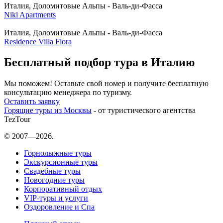
Италия, Доломитовые Альпы - Валь-ди-Фасса
Niki Apartments
Италия, Доломитовые Альпы - Валь-ди-Фасса
Residence Villa Flora
Бесплатный подбор тура в Италию
Мы поможем! Оставьте свой номер и получите бесплатную
консультацию менеджера по туризму.
Оставить заявку
Горящие туры из Москвы
- от туристического агентства
TezTour
© 2007—2026.
Горнолыжные туры
Экскурсионные туры
Свадебные туры
Новогодние туры
Корпоративный отдых
VIP-туры и услуги
Оздоровление и Спа