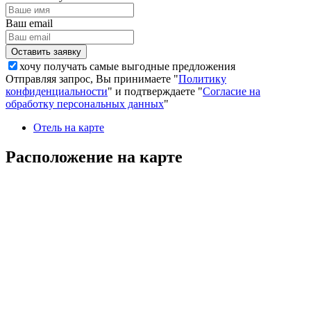
Ваш email
хочу получать самые выгодные предложения
Отправляя запрос, Вы принимаете "
Политику
конфиденциальности
" и подтверждаете "
Согласие на
обработку персональных данных
"
Отель на карте
Расположение на карте