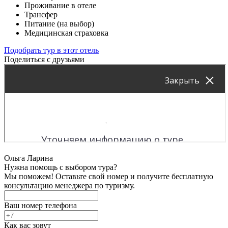
Проживание в отеле
Трансфер
Питание (на выбор)
Медицинская страховка
Подобрать тур в этот отель
Поделиться с друзьями
Ольга Ларина
Нужна помощь с выбором тура?
Мы поможем! Оставьте свой номер и получите бесплатную
консультацию менеджера по туризму.
Ваш номер телефона
Как вас зовут