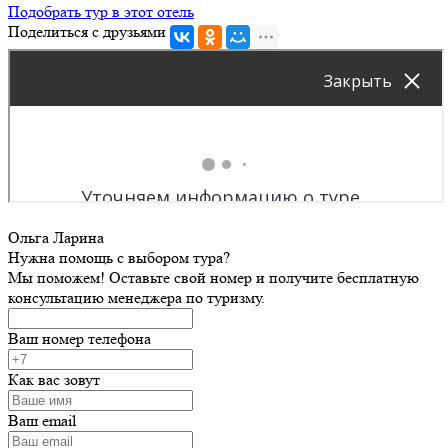
Подобрать тур в этот отель
Поделиться с друзьями
Ольга Ларина
Нужна помощь с выбором тура?
Мы поможем! Оставьте свой номер и получите бесплатную
консультацию менеджера по туризму.
Ваш номер телефона
Как вас зовут
Ваш email