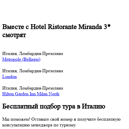
Вместе с Hotel Ristorante Miranda 3*
смотрят
Италия, Ломбардия-Презолана
Metropole (Bellagio)
Италия, Ломбардия-Презолана
London
Италия, Ломбардия-Презолана
Hilton Garden Inn Milan North
Бесплатный подбор тура в Италию
Мы поможем! Оставьте свой номер и получите бесплатную
консультацию менеджера по туризму.