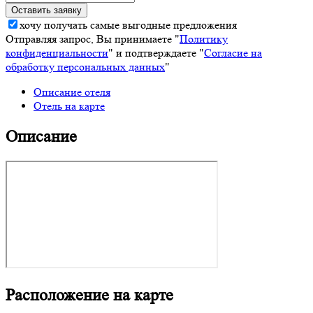
хочу получать самые выгодные предложения
Отправляя запрос, Вы принимаете "
Политику
конфиденциальности
" и подтверждаете "
Согласие на
обработку персональных данных
"
Описание отеля
Отель на карте
Описание
Расположение на карте