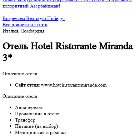
колоритный Азербайджан!
Встречаем Великую Победу!
Все новости и акции
Италия, Ломбардия
Отель Hotel Ristorante Miranda
3*
Описание отеля
Сайт отеля:
www.hotelristorantemiranda.com
Описание отеля
Авиаперелет
Проживание в отеле
Трансфер
Питание (на выбор)
Медицинская страховка