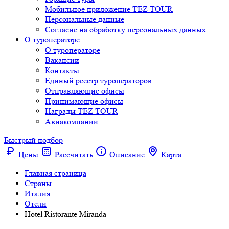
Мобильное приложение TEZ TOUR
Персональные данные
Согласие на обработку персональных данных
О туроператоре
О туроператоре
Вакансии
Контакты
Единый реестр туроператоров
Отправляющие офисы
Принимающие офисы
Награды TEZ TOUR
Авиакомпании
Быстрый подбор
Цены
Рассчитать
Описание
Карта
Главная страница
Cтраны
Италия
Отели
Hotel Ristorante Miranda