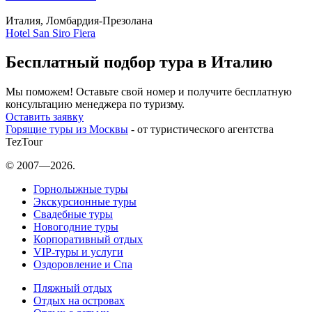
Италия, Ломбардия-Презолана
Hotel San Siro Fiera
Бесплатный подбор тура в Италию
Мы поможем! Оставьте свой номер и получите бесплатную
консультацию менеджера по туризму.
Оставить заявку
Горящие туры из Москвы
- от туристического агентства
TezTour
© 2007—2026.
Горнолыжные туры
Экскурсионные туры
Свадебные туры
Новогодние туры
Корпоративный отдых
VIP-туры и услуги
Оздоровление и Спа
Пляжный отдых
Отдых на островах