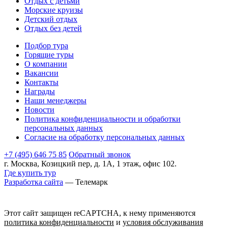
Отдых с детьми
Морские круизы
Детский отдых
Отдых без детей
Подбор тура
Горящие туры
О компании
Вакансии
Контакты
Награды
Наши менеджеры
Новости
Политика конфиденциальности и обработки
персональных данных
Согласие на обработку персональных данных
+7 (495) 646 75 85
Обратный звонок
г. Москва, Козицкий пер, д. 1А, 1 этаж, офис 102.
Где купить тур
Разработка сайта
— Телемарк
Этот сайт защищен reCAPTCHA, к нему применяются
политика конфиденциальности
и
условия обслуживания