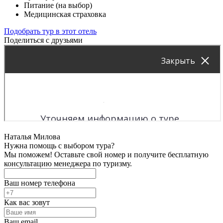
Питание (на выбор)
Медицинская страховка
Подобрать тур в этот отель
Поделиться с друзьями
Наталья Милова
Нужна помощь с выбором тура?
Мы поможем! Оставьте свой номер и получите бесплатную
консультацию менеджера по туризму.
Ваш номер телефона
Как вас зовут
Ваш email