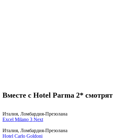
Вместе с Hotel Parma 2* смотрят
Италия, Ломбардия-Презолана
Excel Milano 3 Next
Италия, Ломбардия-Презолана
Hotel Carlo Goldoni