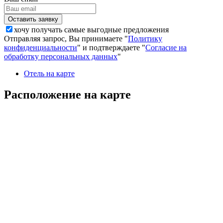
хочу получать самые выгодные предложения
Отправляя запрос, Вы принимаете "
Политику
конфиденциальности
" и подтверждаете "
Согласие на
обработку персональных данных
"
Отель на карте
Расположение на карте