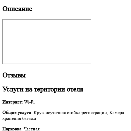
Описание
Отзывы
Услуги на територии отеля
Интернет
: Wi-Fi
Общие услуги
: Круглосуточная стойка регистрации, Камера
хранения багажа
Парковка
: Частная