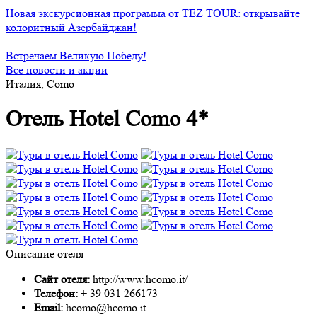
Новая экскурсионная программа от TEZ TOUR: открывайте
колоритный Азербайджан!
Встречаем Великую Победу!
Все новости и акции
Италия, Como
Отель Hotel Como 4*
Описание отеля
Сайт отеля:
http://www.hcomo.it/
Телефон:
+ 39 031 266173
Email:
hcomo@hcomo.it