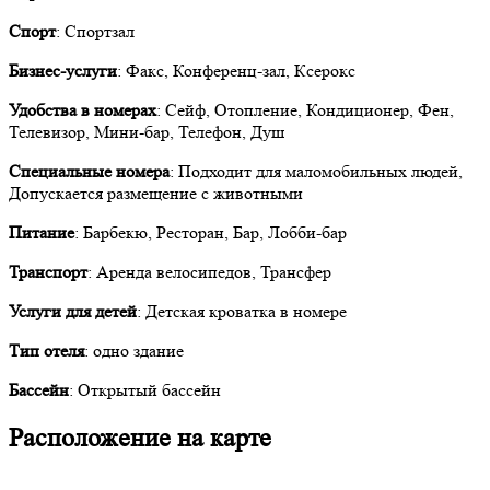
Спорт
: Спортзал
Бизнес-услуги
: Факс, Конференц-зал, Ксерокс
Удобства в номерах
: Сейф, Отопление, Кондиционер, Фен,
Телевизор, Мини-бар, Телефон, Душ
Специальные номера
: Подходит для маломобильных людей,
Допускается размещение с животными
Питание
: Барбекю, Ресторан, Бар, Лобби-бар
Транспорт
: Аренда велосипедов, Трансфер
Услуги для детей
: Детская кроватка в номере
Тип отеля
: одно здание
Бассейн
: Открытый бассейн
Расположение на карте