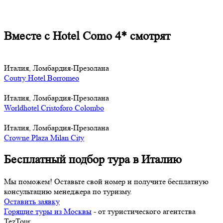
Вместе с Hotel Como 4* смотрят
Италия, Ломбардия-Презолана
Coutry Hotel Borromeo
Италия, Ломбардия-Презолана
Worldhotel Cristoforo Colombo
Италия, Ломбардия-Презолана
Crowne Plaza Milan City
Бесплатный подбор тура в Италию
Мы поможем! Оставьте свой номер и получите бесплатную
консультацию менеджера по туризму.
Оставить заявку
Горящие туры из Москвы
- от туристического агентства
TezTour