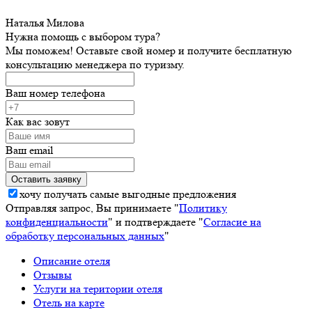
Наталья Милова
Нужна помощь с выбором тура?
Мы поможем! Оставьте свой номер и получите бесплатную
консультацию менеджера по туризму.
Ваш номер телефона
Как вас зовут
Ваш email
хочу получать самые выгодные предложения
Отправляя запрос, Вы принимаете "
Политику
конфиденциальности
" и подтверждаете "
Согласие на
обработку персональных данных
"
Описание отеля
Отзывы
Услуги на територии отеля
Отель на карте