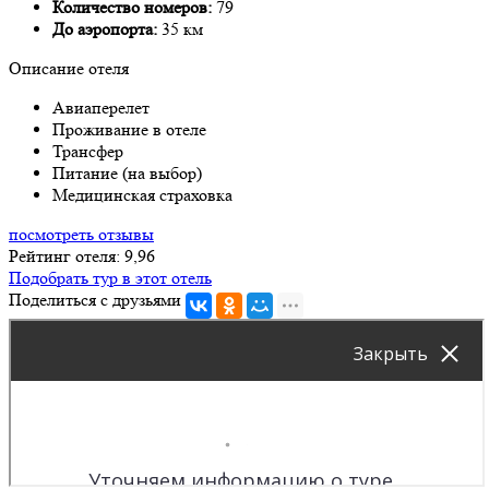
Количество номеров:
79
До аэропорта:
35 км
Описание отеля
Авиаперелет
Проживание в отеле
Трансфер
Питание (на выбор)
Медицинская страховка
посмотреть отзывы
Рейтинг отеля: 9,96
Подобрать тур в этот отель
Поделиться с друзьями