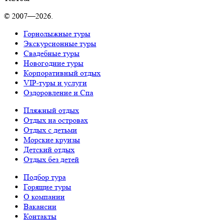
© 2007—2026.
Горнолыжные туры
Экскурсионные туры
Свадебные туры
Новогодние туры
Корпоративный отдых
VIP-туры и услуги
Оздоровление и Спа
Пляжный отдых
Отдых на островах
Отдых с детьми
Морские круизы
Детский отдых
Отдых без детей
Подбор тура
Горящие туры
О компании
Вакансии
Контакты