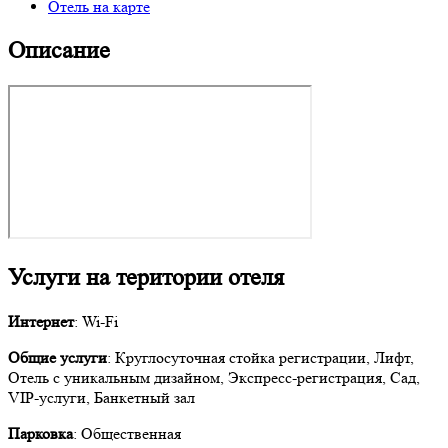
Отель на карте
Описание
Услуги на територии отеля
Интернет
: Wi-Fi
Общие услуги
: Круглосуточная стойка регистрации, Лифт,
Отель с уникальным дизайном, Экспресс-регистрация, Сад,
VIP-услуги, Банкетный зал
Парковка
: Общественная