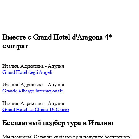
Вместе с Grand Hotel d'Aragona 4*
смотрят
Италия, Адриатика - Апулия
Grand Hotel degli Angeli
Италия, Адриатика - Апулия
Grande Albergo Internazionale
Италия, Адриатика - Апулия
Grand Hotel La Chiusa Di Chietri
Бесплатный подбор тура в Италию
Мы поможем! Оставьте свой номер и получите бесплатную