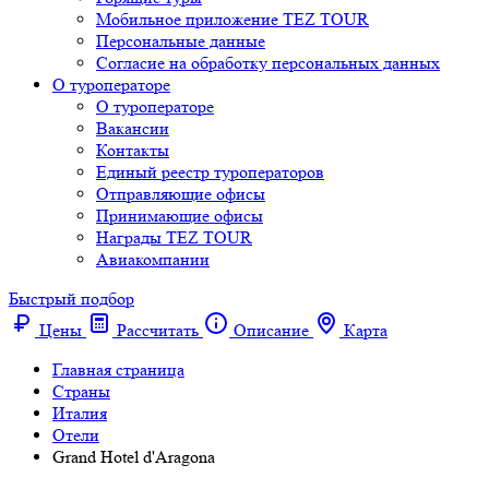
Мобильное приложение TEZ TOUR
Персональные данные
Согласие на обработку персональных данных
О туроператоре
О туроператоре
Вакансии
Контакты
Единый реестр туроператоров
Отправляющие офисы
Принимающие офисы
Награды TEZ TOUR
Авиакомпании
Быстрый подбор
Цены
Рассчитать
Описание
Карта
Главная страница
Cтраны
Италия
Отели
Grand Hotel d'Aragona