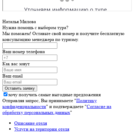
Наталья Милова
Нужна помощь с выбором тура?
Мы поможем! Оставьте свой номер и получите бесплатную
консультацию менеджера по туризму.
Ваш номер телефона
Как вас зовут
Ваш email
хочу получать самые выгодные предложения
Отправляя запрос, Вы принимаете "
Политику
конфиденциальности
" и подтверждаете "
Согласие на
обработку персональных данных
"
Описание отеля
Услуги на територии отеля