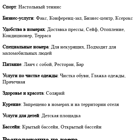
Спорт
: Настольный теннис
Бизнес-услуги
: Факс, Конференц-зал, Бизнес-центр, Ксерокс
Удобства в номерах
: Доставка прессы, Сейф, Отопление,
Кондиционер, Терраса
Специальные номера
: Для некурящих, Подходит для
маломобильных людей
Питание
: Ланч с собой, Ресторан, Бар
Услуги по чистке одежды
: Чистка обуви, Глажка одежды,
Прачечная
Здоровье и красота
: Солярий
Курение
: Запрещено в номерах и на территории отеля
Услуги для детей
: Детская площадка
Бассейн
: Крытый бассейн, Открытый бассейн