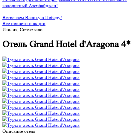
колоритный Азербайджан!
Встречаем Великую Победу!
Все новости и акции
Италия, Conversano
Отель Grand Hotel d'Aragona 4*
Описание отеля