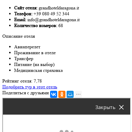
Сайт отеля:
grandhoteldaragona.it
Телефон:
+39 080 49 52 344
Email:
info@grandhoteldaragona.it
Количество номеров:
68
Описание отеля
Авиаперелет
Проживание в отеле
Трансфер
Питание (на выбор)
Медицинская страховка
Рейтинг отеля: 7,78
Подобрать тур в этот отель
Поделиться с друзьями