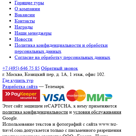
Горящие туры
О компании
Вакансии
Контакты
Награды
Наши менеджеры
Новости
Политика конфиденциальности и обработки
персональных данных
Согласие на обработку персональных данных
+7 (495) 646 75 85
Обратный звонок
г. Москва, Козицкий пер, д. 1А, 1 этаж, офис 102.
Где купить тур
Разработка сайта
— Телемарк
Этот сайт защищен reCAPTCHA, к нему применяются
политика конфиденциальности
и
условия обслуживания
Google.
Использование текстов и фотографий с сайта www.tez-
travel.com допускается только с письменного разрешения