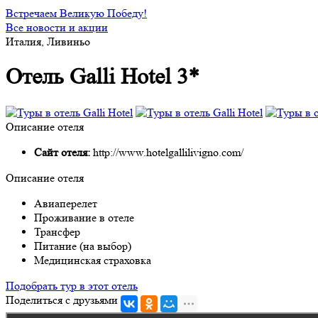
Встречаем Великую Победу!
Все новости и акции
Италия, Ливиньо
Отель Galli Hotel 3*
Описание отеля
Сайт отеля:
http://www.hotelgallilivigno.com/
Описание отеля
Авиаперелет
Проживание в отеле
Трансфер
Питание (на выбор)
Медицинская страховка
Подобрать тур в этот отель
Поделиться с друзьями