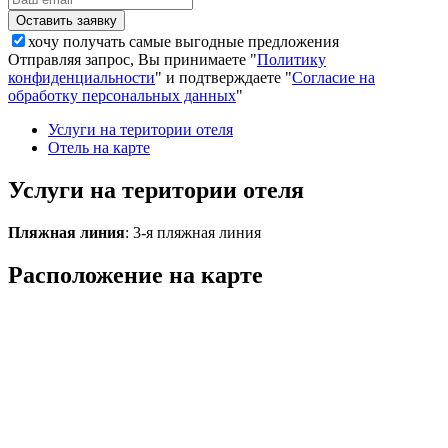
хочу получать самые выгодные предложения
Отправляя запрос, Вы принимаете "
Политику
конфиденциальности
" и подтверждаете "
Согласие на
обработку персональных данных
"
Услуги на територии отеля
Отель на карте
Услуги на територии отеля
Пляжная линия
: 3-я пляжная линия
Расположение на карте