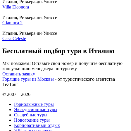
Италия, Ривьера-ди-Улиссе
Villa Eleonora
Италия, Ривьера-ди-Улиссе
Gianluca 2
Италия, Ривьера-ди-Улиссе
Casa Celeste
Бесплатный подбор тура в Италию
Мы поможем! Оставьте свой номер и получите бесплатную
консультацию менеджера по туризму.
Оставить заявку
Горящие туры из Москвы
- от туристического агентства
TezTour
© 2007—2026.
Горнолыжные туры
Экскурсионные туры
Свадебные туры
Новогодние туры
Корпоративный отдых
VIP-туры и услуги