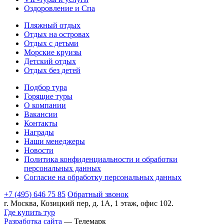
Оздоровление и Спа
Пляжный отдых
Отдых на островах
Отдых с детьми
Морские круизы
Детский отдых
Отдых без детей
Подбор тура
Горящие туры
О компании
Вакансии
Контакты
Награды
Наши менеджеры
Новости
Политика конфиденциальности и обработки
персональных данных
Согласие на обработку персональных данных
+7 (495) 646 75 85
Обратный звонок
г. Москва, Козицкий пер, д. 1А, 1 этаж, офис 102.
Где купить тур
Разработка сайта
— Телемарк