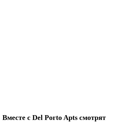
Вместе с Del Porto Apts смотрят