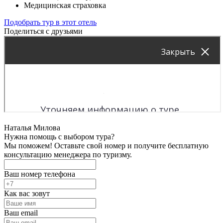
Медицинская страховка
Подобрать тур в этот отель
Поделиться с друзьями
Наталья Милова
Нужна помощь с выбором тура?
Мы поможем! Оставьте свой номер и получите бесплатную
консультацию менеджера по туризму.
Ваш номер телефона
Как вас зовут
Ваш email