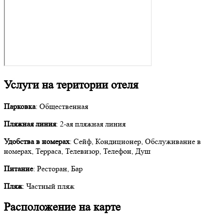
Услуги на територии отеля
Парковка
: Общественная
Пляжная линия
: 2-ая пляжная линия
Удобства в номерах
: Сейф, Кондиционер, Обслуживание в
номерах, Терраса, Телевизор, Телефон, Душ
Питание
: Ресторан, Бар
Пляж
: Частный пляж
Расположение на карте