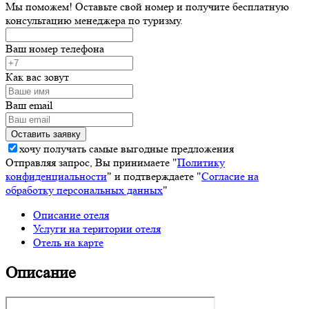
Мы поможем! Оставьте свой номер и получите бесплатную
консультацию менеджера по туризму.
Ваш номер телефона
Как вас зовут
Ваш email
хочу получать самые выгодные предложения
Отправляя запрос, Вы принимаете "
Политику
конфиденциальности
" и подтверждаете "
Согласие на
обработку персональных данных
"
Описание отеля
Услуги на територии отеля
Отель на карте
Описание