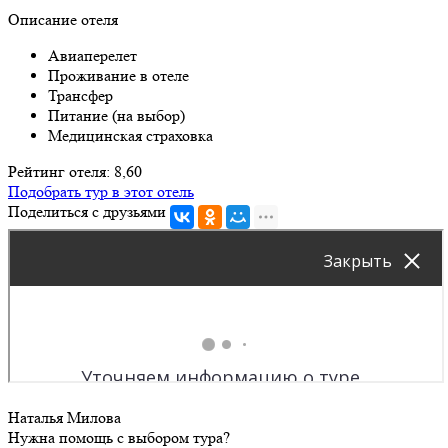
Описание отеля
Авиаперелет
Проживание в отеле
Трансфер
Питание (на выбор)
Медицинская страховка
Рейтинг отеля: 8,60
Подобрать тур в этот отель
Поделиться с друзьями
Наталья Милова
Нужна помощь с выбором тура?