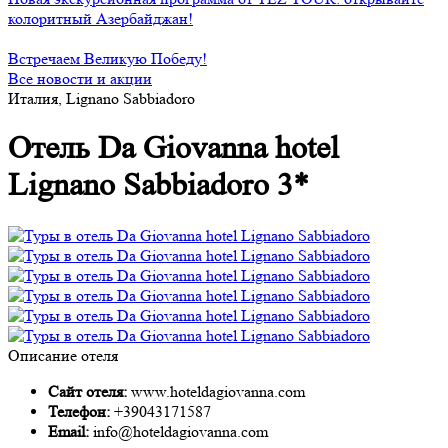
колоритный Азербайджан!
Встречаем Великую Победу!
Все новости и акции
Италия, Lignano Sabbiadoro
Отель Da Giovanna hotel
Lignano Sabbiadoro 3*
Описание отеля
Сайт отеля:
www.hoteldagiovanna.com
Телефон:
+39043171587
Email:
info@hoteldagiovanna.com