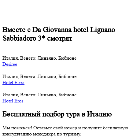
Вместе с Da Giovanna hotel Lignano
Sabbiadoro 3* смотрят
Италия, Венето: Линьяно, Бибионе
Desiree
Италия, Венето: Линьяно, Бибионе
Hotel Elvia
Италия, Венето: Линьяно, Бибионе
Hotel Eros
Бесплатный подбор тура в Италию
Мы поможем! Оставьте свой номер и получите бесплатную
консультацию менеджера по туризму.